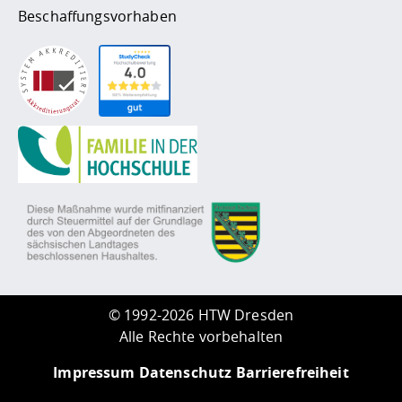
Beschaffungsvorhaben
©
1992-2026 HTW Dresden
Alle Rechte vorbehalten
Impressum
Datenschutz
Barrierefreiheit