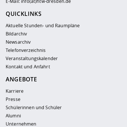
E-Mail:
info(at)htw-dresden.de
QUICKLINKS
Aktuelle Stunden- und Raumpläne
Bildarchiv
Newsarchiv
Telefonverzeichnis
Veranstaltungskalender
Kontakt und Anfahrt
ANGEBOTE
Karriere
Presse
Schülerinnen und Schüler
Alumni
Unternehmen