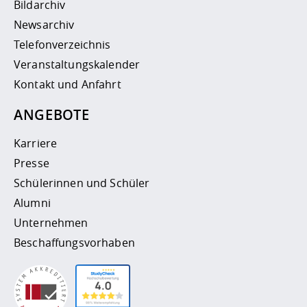
Bildarchiv
Newsarchiv
Telefonverzeichnis
Veranstaltungskalender
Kontakt und Anfahrt
ANGEBOTE
Karriere
Presse
Schülerinnen und Schüler
Alumni
Unternehmen
Beschaffungsvorhaben