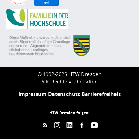
©
1992-2026 HTW Dresden
Alle Rechte vorbehalten
Impressum
Datenschutz
Barrierefreiheit
HTW Dresden folgen: