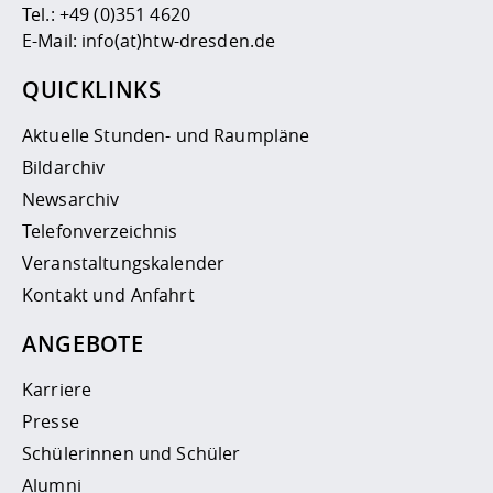
Tel.:
+49 (0)351 4620
E-Mail:
info(at)htw-dresden.de
QUICKLINKS
Aktuelle Stunden- und Raumpläne
Bildarchiv
Newsarchiv
Telefonverzeichnis
Veranstaltungskalender
Kontakt und Anfahrt
ANGEBOTE
Karriere
Presse
Schülerinnen und Schüler
Alumni