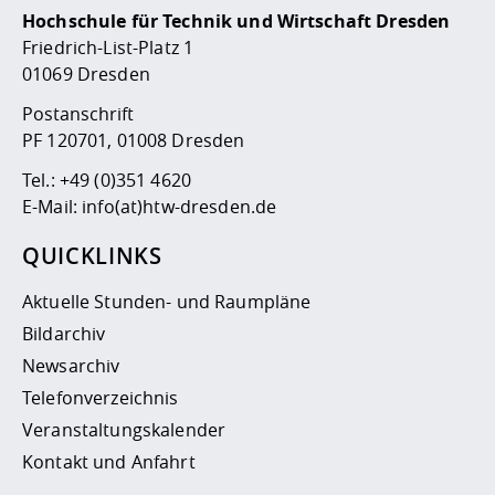
Hochschule für Technik und Wirtschaft Dresden
Friedrich-List-Platz 1
01069 Dresden
Postanschrift
PF 120701, 01008 Dresden
Tel.:
+49 (0)351 4620
E-Mail:
info(at)htw-dresden.de
QUICKLINKS
Aktuelle Stunden- und Raumpläne
Bildarchiv
Newsarchiv
Telefonverzeichnis
Veranstaltungskalender
Kontakt und Anfahrt