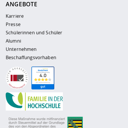
ANGEBOTE
Karriere
Presse
Schülerinnen und Schüler
Alumni
Unternehmen
Beschaffungsvorhaben