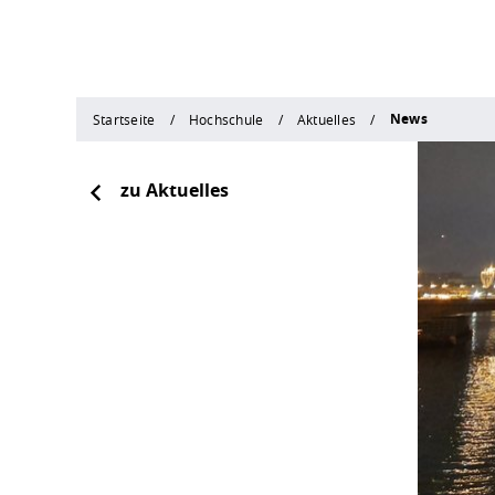
News
Startseite
Hochschule
Aktuelles
zu Aktuelles