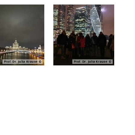
Prof. Dr. Julia Krause
Prof. Dr. Julia Krause