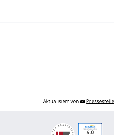
Aktualisiert von
Pressestelle