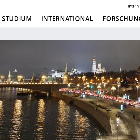
Intern
STUDIUM
INTERNATIONAL
FORSCHUNG