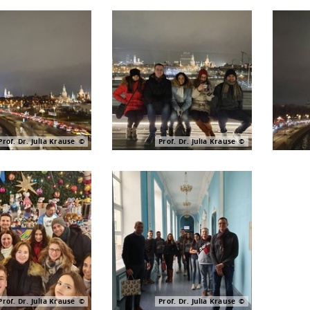
Prof. Dr. Julia Krause
Prof. Dr. Julia Krause
Prof. Dr. Julia Krause
Prof. Dr. Julia Krause