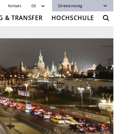
Kontakt
DE
Direkteinstieg
 & TRANSFER
HOCHSCHULE