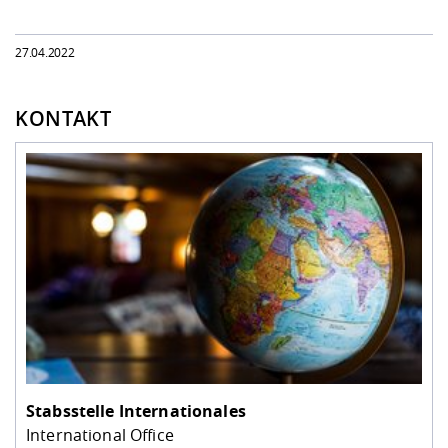
27.04.2022
KONTAKT
Stabsstelle Internationales
International Office