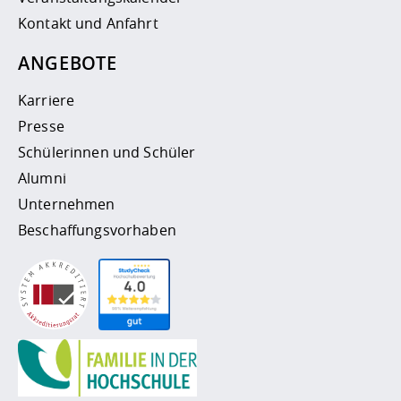
Kontakt und Anfahrt
ANGEBOTE
Karriere
Presse
Schülerinnen und Schüler
Alumni
Unternehmen
Beschaffungsvorhaben