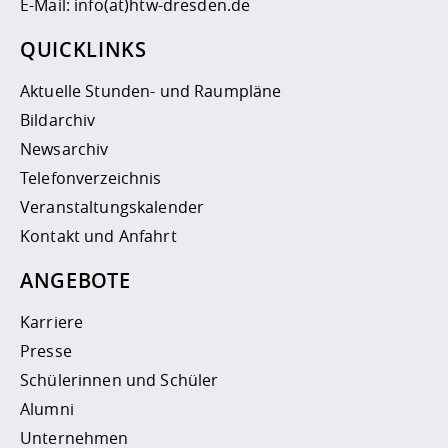
E-Mail:
info(at)htw-dresden.de
QUICKLINKS
Aktuelle Stunden- und Raumpläne
Bildarchiv
Newsarchiv
Telefonverzeichnis
Veranstaltungskalender
Kontakt und Anfahrt
ANGEBOTE
Karriere
Presse
Schülerinnen und Schüler
Alumni
Unternehmen