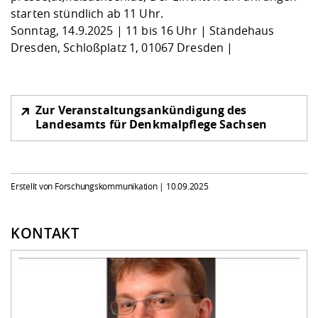
starten stündlich ab 11 Uhr.
Sonntag, 14.9.2025 | 11 bis 16 Uhr | Ständehaus
Dresden, Schloßplatz 1, 01067 Dresden |
Zur Veranstaltungsankündigung des
Landesamts für Denkmalpflege Sachsen
Erstellt von Forschungskommunikation |
10.09.2025
KONTAKT