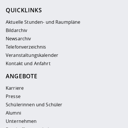
QUICKLINKS
Aktuelle Stunden- und Raumpläne
Bildarchiv
Newsarchiv
Telefonverzeichnis
Veranstaltungskalender
Kontakt und Anfahrt
ANGEBOTE
Karriere
Presse
Schülerinnen und Schüler
Alumni
Unternehmen