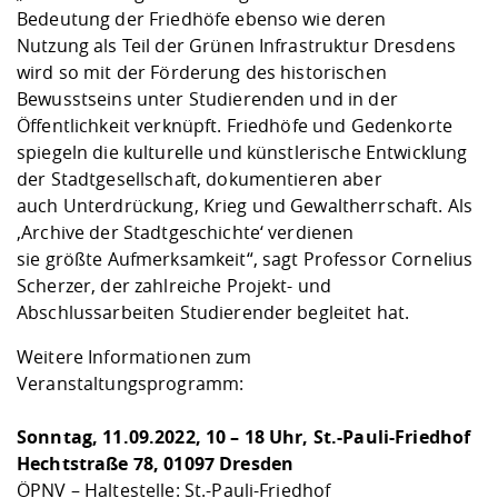
Bedeutung der Friedhöfe ebenso wie deren
Nutzung als Teil der Grünen Infrastruktur Dresdens
wird so mit der Förderung des historischen
Bewusstseins unter Studierenden und in der
Öffentlichkeit verknüpft. Friedhöfe und Gedenkorte
spiegeln die kulturelle und künstlerische Entwicklung
der Stadtgesellschaft, dokumentieren aber
auch Unterdrückung, Krieg und Gewaltherrschaft. Als
‚Archive der Stadtgeschichte‘ verdienen
sie größte Aufmerksamkeit“, sagt Professor Cornelius
Scherzer, der zahlreiche Projekt- und
Abschlussarbeiten Studierender begleitet hat.
Weitere Informationen zum
Veranstaltungsprogramm:
Sonntag, 11.09.2022, 10 – 18 Uhr, St.-Pauli-Friedhof
Hechtstraße 78, 01097 Dresden
ÖPNV – Haltestelle: St.-Pauli-Friedhof