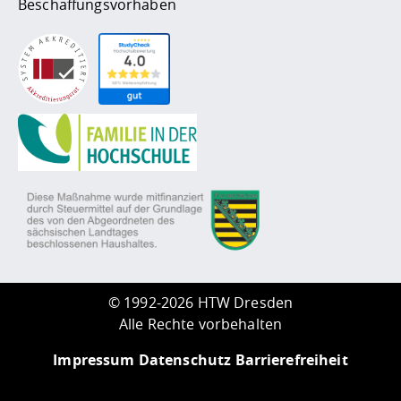
Beschaffungsvorhaben
©
1992-2026 HTW Dresden
Alle Rechte vorbehalten
Impressum
Datenschutz
Barrierefreiheit