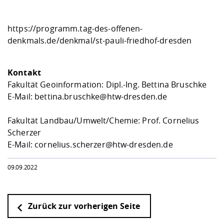
https://programm.tag-des-offenen-
denkmals.de/denkmal/st-pauli-friedhof-dresden
Kontakt
Fakultät Geoinformation: Dipl.-Ing. Bettina Bruschke
E-Mail: bettina.bruschke@htw-dresden.de
Fakultät Landbau/Umwelt/Chemie: Prof. Cornelius
Scherzer
E-Mail: cornelius.scherzer@htw-dresden.de
09.09.2022
Zurück zur vorherigen Seite