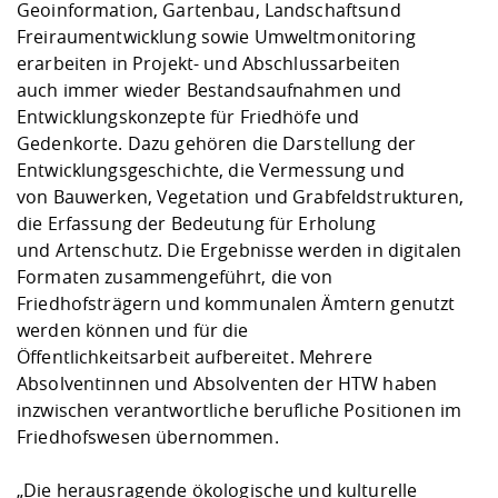
Geoinformation, Gartenbau, Landschaftsund
Freiraumentwicklung sowie Umweltmonitoring
erarbeiten in Projekt- und Abschlussarbeiten
auch immer wieder Bestandsaufnahmen und
Entwicklungskonzepte für Friedhöfe und
Gedenkorte. Dazu gehören die Darstellung der
Entwicklungsgeschichte, die Vermessung und
von Bauwerken, Vegetation und Grabfeldstrukturen,
die Erfassung der Bedeutung für Erholung
und Artenschutz. Die Ergebnisse werden in digitalen
Formaten zusammengeführt, die von
Friedhofsträgern und kommunalen Ämtern genutzt
werden können und für die
Öffentlichkeitsarbeit aufbereitet. Mehrere
Absolventinnen und Absolventen der HTW haben
inzwischen verantwortliche berufliche Positionen im
Friedhofswesen übernommen.
„Die herausragende ökologische und kulturelle