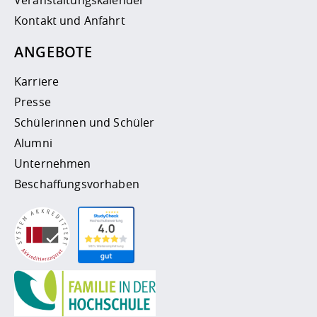
Veranstaltungskalender
Kontakt und Anfahrt
ANGEBOTE
Karriere
Presse
Schülerinnen und Schüler
Alumni
Unternehmen
Beschaffungsvorhaben