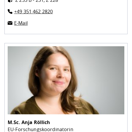
+49 351 462 2820
E-Mail
M.Sc.
Anja Röllich
EU-Forschungskoordinatorin