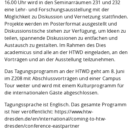
16.00 Uhr wird in den Seminarräumen 231 und 232
eine Lehr- und Forschungsausstellung mit der
Möglichkeit zu Diskussion und Vernetzung stattfinden.
Projekte werden im Posterformat ausgestellt und
Diskussionstische stehen zur Verfügung, um Ideen zu
teilen, spannende Diskussionen zu entfachen und
Austausch zu gestalten. Im Rahmen des Dies
academicus sind alle an der HTWD eingeladen, an den
Vorträgen und an der Ausstellung teilzunehmen.
Das Tagungsprogramm an der HTWD geht am 8. Juni
im Z208 mit Abschlussvorträgen und einer Campus
Tour weiter und wird mit einem Kulturprogramm für
die internationalen Gäste abgeschlossen.
Tagungssprache ist Englisch. Das gesamte Programm
ist hier veröffentlicht:
https://www.htw-
dresden.de/en/international/coming-to-htw-
dresden/conference-eastpartner