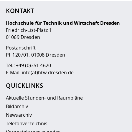
KONTAKT
Hochschule für Technik und Wirtschaft Dresden
Friedrich-List-Platz 1
01069 Dresden
Postanschrift
PF 120701, 01008 Dresden
Tel.:
+49 (0)351 4620
E-Mail:
info(at)htw-dresden.de
QUICKLINKS
Aktuelle Stunden- und Raumpläne
Bildarchiv
Newsarchiv
Telefonverzeichnis