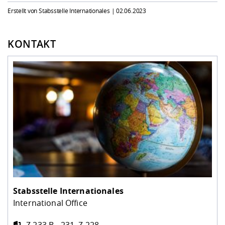
Erstellt von Stabsstelle Internationales |
02.06.2023
KONTAKT
Stabsstelle Internationales
International Office
Z 233 B - 231, Z 228