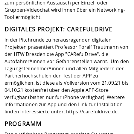
zum persönlichen Austausch per Einzel- oder
Gruppen-Videochat wird Ihnen über ein Networking-
Tool ermöglicht.
DIGITALES PROJEKT: CAREFULDRIVE
In der Pitchrunde zu herausragenden digitalen
Projekten präsentiert Professor Toralf Trautmann von
der HTW Dresden die App
"CARefulDrive"
, die
Autofahrer*innen vor Gefahrenstellen warnt. Um den
Tagungsteilnehmer*innen und allen Mitgliedern der
Partnerhochschulen den Test der APP zu
ermöglichen, ist diese als Vollversion vom 21.09.21 bis
04.10.21 kostenfrei über den Apple APP-Store
verfügbar (bisher nur für iPhone verfügbar). Weitere
Informationen zur App und den Link zur Installation
finden Interessierte unter:
https://carefuldrive.de
.
PROGRAMM