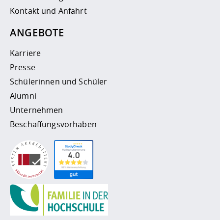
Kontakt und Anfahrt
ANGEBOTE
Karriere
Presse
Schülerinnen und Schüler
Alumni
Unternehmen
Beschaffungsvorhaben