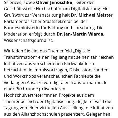
Sciences, sowie
Oliver Janoschka
, Leiter der
Geschäftsstelle Hochschulforum Digitalisierung. Ein
Grußwort zur Veranstaltung hält
Dr. Michael Meister
,
Parlamentarischer Staatssekretär bei der
Bundesministerin für Bildung und Forschung. Die
Moderation erfolgt durch
Dr. Jan-Martin Wiarda
,
Wissenschaftsjournalist.
Wir laden Sie ein, das Themenfeld „Digitale
Transformation“ einen Tag lang mit seinen zahlreichen
Initiativen aus verschiedenen Blickwinkeln zu
betrachten. In Impulsvorträgen, Diskussionsrunden
und Workshops veranschaulichen Fachleute die
vielfältigen Ansätze von digitaler Transformation. In
einer Pitchrunde präsentieren
Hochschulvertreter*innen Projekte aus dem
Themenbereich der Digitalisierung. Begleitet wird die
Tagung von einer virtuellen Ausstellung, die Initiativen
aus den Allianzhochschulen präsentiert. Gelegenheit