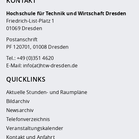
KONTAKT
Hochschule für Technik und Wirtschaft Dresden
Friedrich-List-Platz 1
01069 Dresden
Postanschrift
PF 120701, 01008 Dresden
Tel.:
+49 (0)351 4620
E-Mail:
info(at)htw-dresden.de
QUICKLINKS
Aktuelle Stunden- und Raumpläne
Bildarchiv
Newsarchiv
Telefonverzeichnis
Veranstaltungskalender
Kontakt und Anfahrt