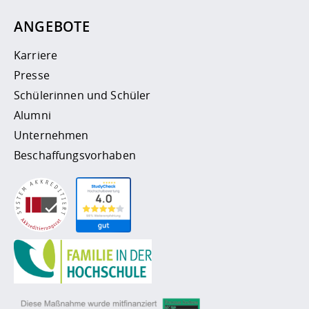
ANGEBOTE
Karriere
Presse
Schülerinnen und Schüler
Alumni
Unternehmen
Beschaffungsvorhaben