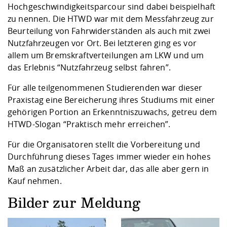
Hochgeschwindigkeitsparcour sind dabei beispielhaft
zu nennen. Die HTWD war mit dem Messfahrzeug zur
Beurteilung von Fahrwiderständen als auch mit zwei
Nutzfahrzeugen vor Ort. Bei letzteren ging es vor
allem um Bremskraftverteilungen am LKW und um
das Erlebnis “Nutzfahrzeug selbst fahren”.
Für alle teilgenommenen Studierenden war dieser
Praxistag eine Bereicherung ihres Studiums mit einer
gehörigen Portion an Erkenntniszuwachs, getreu dem
HTWD-Slogan “Praktisch mehr erreichen”.
Für die Organisatoren stellt die Vorbereitung und
Durchführung dieses Tages immer wieder ein hohes
Maß an zusätzlicher Arbeit dar, das alle aber gern in
Kauf nehmen.
Bilder zur Meldung