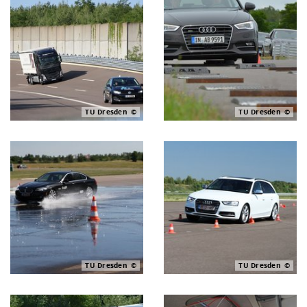
TU Dresden
TU Dresden
TU Dresden
TU Dresden