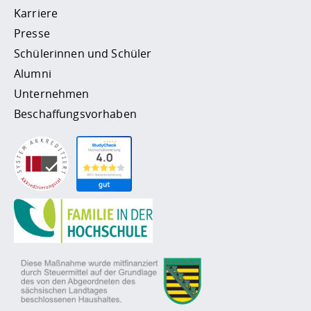
Karriere
Presse
Schülerinnen und Schüler
Alumni
Unternehmen
Beschaffungsvorhaben