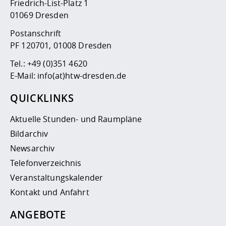
Friedrich-List-Platz 1
01069 Dresden
Postanschrift
PF 120701, 01008 Dresden
Tel.:
+49 (0)351 4620
E-Mail:
info(at)htw-dresden.de
QUICKLINKS
Aktuelle Stunden- und Raumpläne
Bildarchiv
Newsarchiv
Telefonverzeichnis
Veranstaltungskalender
Kontakt und Anfahrt
ANGEBOTE