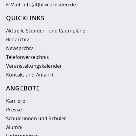
E-Mail:
info(at)htw-dresden.de
QUICKLINKS
Aktuelle Stunden- und Raumpläne
Bildarchiv
Newsarchiv
Telefonverzeichnis
Veranstaltungskalender
Kontakt und Anfahrt
ANGEBOTE
Karriere
Presse
Schülerinnen und Schüler
Alumni
Unternehmen