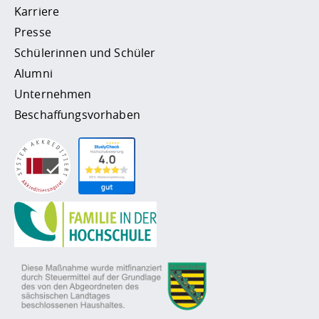
Karriere
Presse
Schülerinnen und Schüler
Alumni
Unternehmen
Beschaffungsvorhaben