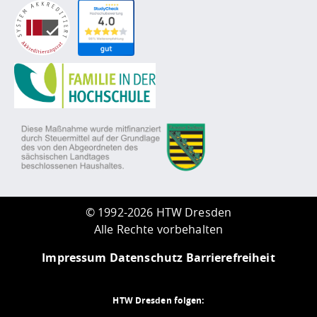
©
1992-2026 HTW Dresden
Alle Rechte vorbehalten
Impressum
Datenschutz
Barrierefreiheit
HTW Dresden folgen: