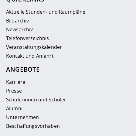
Aktuelle Stunden- und Raumpläne
Bildarchiv
Newsarchiv
Telefonverzeichnis
Veranstaltungskalender
Kontakt und Anfahrt
ANGEBOTE
Karriere
Presse
Schülerinnen und Schüler
Alumni
Unternehmen
Beschaffungsvorhaben