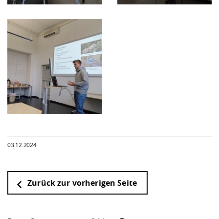
03.12.2024
Zurück zur vorherigen Seite