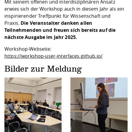
Mit seinem offenen und interdisziplinären Ansatz
erwies sich der Workshop auch in diesem Jahr als ein
inspirierender Treffpunkt für Wissenschaft und
Praxis.
Die Veranstalter danken allen
Teilnehmenden und freuen sich bereits auf die
nächste Ausgabe im Jahr 2025.
Workshop-Webseite:
https://workshop-user-interfaces.github.io/
Bilder zur Meldung