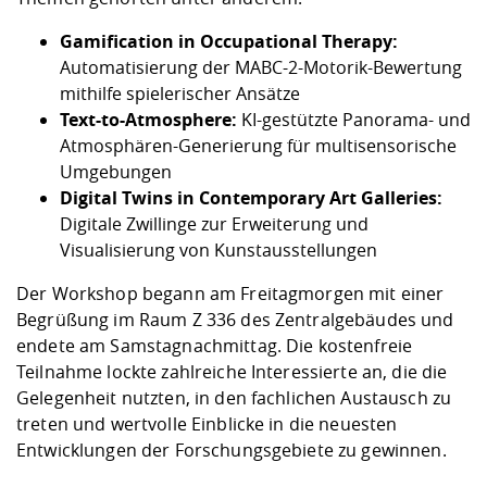
Gamification in Occupational Therapy:
Automatisierung der MABC-2-Motorik-Bewertung
mithilfe spielerischer Ansätze
Text-to-Atmosphere:
KI-gestützte Panorama- und
Atmosphären-Generierung für multisensorische
Umgebungen
Digital Twins in Contemporary Art Galleries:
Digitale Zwillinge zur Erweiterung und
Visualisierung von Kunstausstellungen
Der Workshop begann am Freitagmorgen mit einer
Begrüßung im Raum Z 336 des Zentralgebäudes und
endete am Samstagnachmittag. Die kostenfreie
Teilnahme lockte zahlreiche Interessierte an, die die
Gelegenheit nutzten, in den fachlichen Austausch zu
treten und wertvolle Einblicke in die neuesten
Entwicklungen der Forschungsgebiete zu gewinnen.