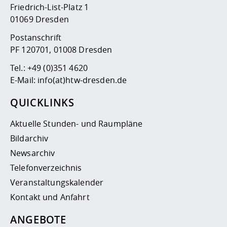
Friedrich-List-Platz 1
01069 Dresden
Postanschrift
PF 120701, 01008 Dresden
Tel.:
+49 (0)351 4620
E-Mail:
info(at)htw-dresden.de
QUICKLINKS
Aktuelle Stunden- und Raumpläne
Bildarchiv
Newsarchiv
Telefonverzeichnis
Veranstaltungskalender
Kontakt und Anfahrt
ANGEBOTE