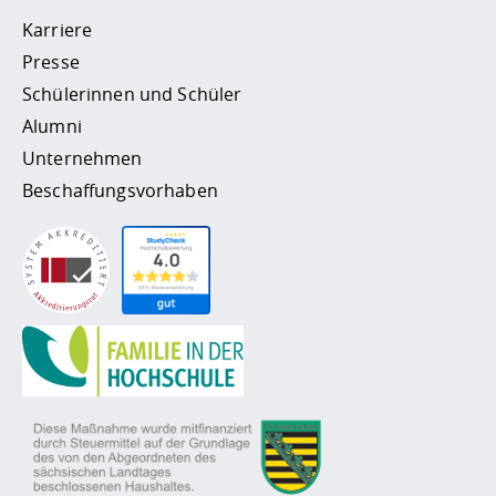
Karriere
Presse
Schülerinnen und Schüler
Alumni
Unternehmen
Beschaffungsvorhaben