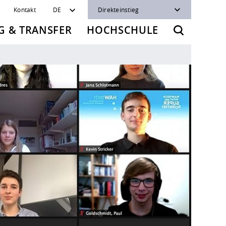
Kontakt
DE
Direkteinstieg
 & TRANSFER
HOCHSCHULE