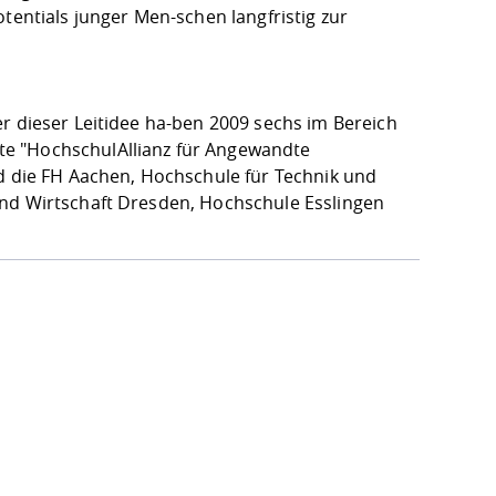
tentials junger Men-schen langfristig zur
r dieser Leitidee ha-ben 2009 sechs im Bereich
te "HochschulAllianz für Angewandte
nd die FH Aachen, Hochschule für Technik und
und Wirtschaft Dresden, Hochschule Esslingen