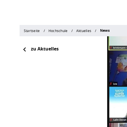
News
Startseite
Hochschule
Aktuelles
zu Aktuelles