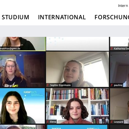
Intern
STUDIUM
INTERNATIONAL
FORSCHUNG