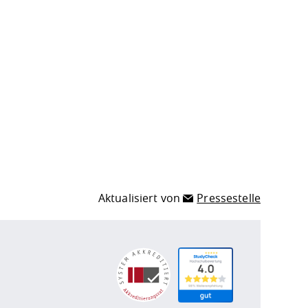
Aktualisiert von
Pressestelle