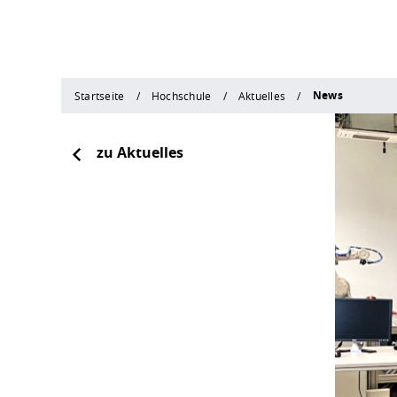
News
Startseite
Hochschule
Aktuelles
zu Aktuelles