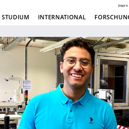
Intern
STUDIUM
INTERNATIONAL
FORSCHUNG