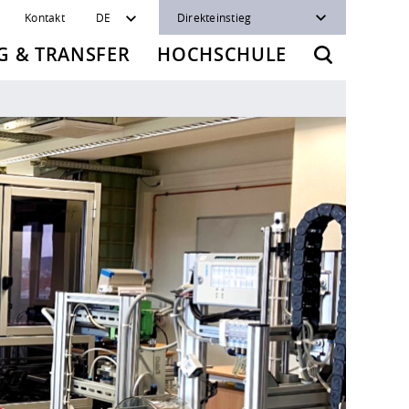
Kontakt
DE
Direkteinstieg
 & TRANSFER
HOCHSCHULE