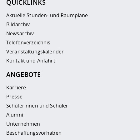
QUICKLINKS
Aktuelle Stunden- und Raumpläne
Bildarchiv
Newsarchiv
Telefonverzeichnis
Veranstaltungskalender
Kontakt und Anfahrt
ANGEBOTE
Karriere
Presse
Schülerinnen und Schüler
Alumni
Unternehmen
Beschaffungsvorhaben