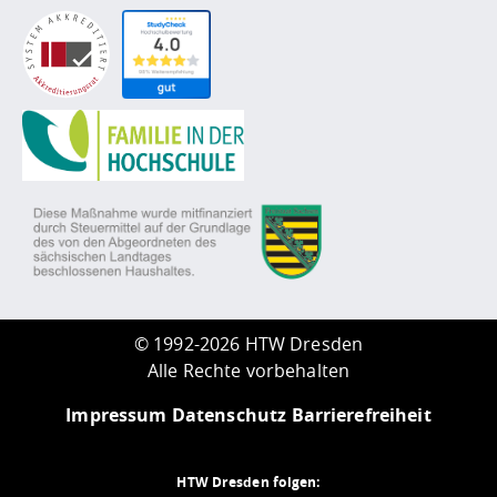
©
1992-2026 HTW Dresden
Alle Rechte vorbehalten
Impressum
Datenschutz
Barrierefreiheit
HTW Dresden folgen: