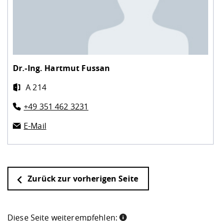
Dr.-Ing.
Hartmut Fussan
A 214
+49 351 462 3231
E-Mail
Zurück zur vorherigen Seite
Diese Seite weiterempfehlen: