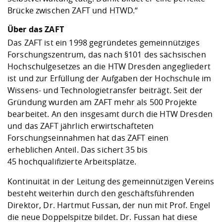
Brücke zwischen ZAFT und HTWD.“
Über das ZAFT
Das ZAFT ist ein 1998 gegründetes gemeinnütziges
Forschungszentrum, das nach §101 des sächsischen
Hochschulgesetzes an die HTW Dresden angegliedert
ist und zur Erfüllung der Aufgaben der Hochschule im
Wissens- und Technologietransfer beiträgt. Seit der
Gründung wurden am ZAFT mehr als 500 Projekte
bearbeitet. An den insgesamt durch die HTW Dresden
und das ZAFT jährlich erwirtschafteten
Forschungseinnahmen hat das ZAFT einen
erheblichen Anteil. Das sichert 35 bis
45 hochqualifizierte Arbeitsplätze.
Kontinuität in der Leitung des gemeinnützigen Vereins
besteht weiterhin durch den geschäftsführenden
Direktor, Dr. Hartmut Fussan, der nun mit Prof. Engel
die neue Doppelspitze bildet. Dr. Fussan hat diese