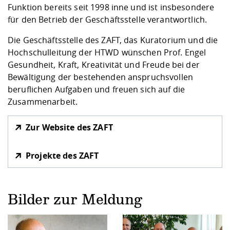
Funktion bereits seit 1998 inne und ist insbesondere
für den Betrieb der Geschäftsstelle verantwortlich.
Die Geschäftsstelle des ZAFT, das Kuratorium und die
Hochschulleitung der HTWD wünschen Prof. Engel
Gesundheit, Kraft, Kreativität und Freude bei der
Bewältigung der bestehenden anspruchsvollen
beruflichen Aufgaben und freuen sich auf die
Zusammenarbeit.
Zur Website des ZAFT
Projekte des ZAFT
Bilder zur Meldung