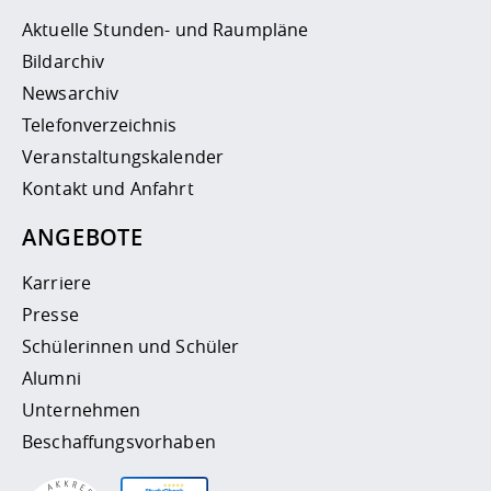
Aktuelle Stunden- und Raumpläne
Bildarchiv
Newsarchiv
Telefonverzeichnis
Veranstaltungskalender
Kontakt und Anfahrt
ANGEBOTE
Karriere
Presse
Schülerinnen und Schüler
Alumni
Unternehmen
Beschaffungsvorhaben