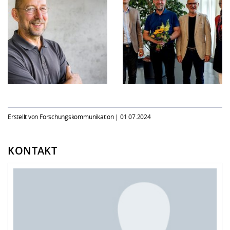
Erstellt von Forschungskommunikation |
01.07.2024
KONTAKT