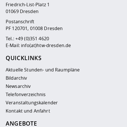
Friedrich-List-Platz 1
01069 Dresden
Postanschrift
PF 120701, 01008 Dresden
Tel.:
+49 (0)351 4620
E-Mail:
info(at)htw-dresden.de
QUICKLINKS
Aktuelle Stunden- und Raumpläne
Bildarchiv
Newsarchiv
Telefonverzeichnis
Veranstaltungskalender
Kontakt und Anfahrt
ANGEBOTE