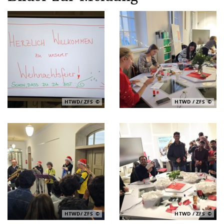
HTWD/ ZFS
HTWD / ZFS
HTWD/ ZFS
HTWD / ZFS