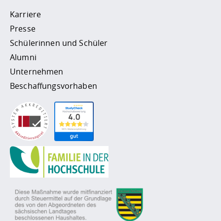
Karriere
Presse
Schülerinnen und Schüler
Alumni
Unternehmen
Beschaffungsvorhaben