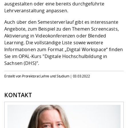
ausgestalten oder eine bereits durchgeführte
Lehrveranstaltung anpassen.
Auch über den Semesterverlauf gibt es interessante
Angebote, zum Beispiel zu den Themen Screencasts,
Aktivierung in Videokonferenzen oder Blended
Learning. Die vollständige Liste sowie weitere
Informationen zum Format „Digital Workspace“ finden
Sie im OPAL-Kurs
"Digitale Hochschulbildung in
Sachsen (DHS)"
.
Erstellt von Prorektorat Lehre und Studium |
03.03.2022
KONTAKT