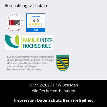
Beschaffungsvorhaben
©
1992-2026 HTW Dresden
Alle Rechte vorbehalten
Impressum
Datenschutz
Barrierefreiheit