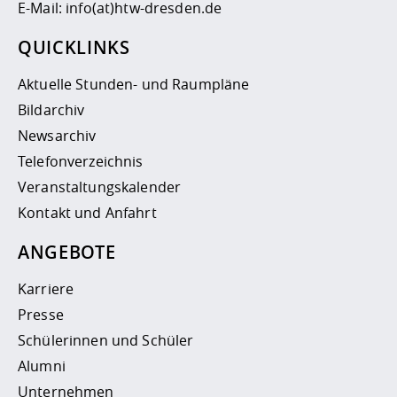
E-Mail:
info(at)htw-dresden.de
QUICKLINKS
Aktuelle Stunden- und Raumpläne
Bildarchiv
Newsarchiv
Telefonverzeichnis
Veranstaltungskalender
Kontakt und Anfahrt
ANGEBOTE
Karriere
Presse
Schülerinnen und Schüler
Alumni
Unternehmen