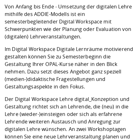
Von Anfang bis Ende - Umsetzung der digitalen Lehre
mithilfe des ADDIE-Modells
ist ein
semesterbegleitender Digital Workspace mit
Schwerpunkten wie der Planung oder Evaluation von
(digitalen) Lehrveranstaltungen.
Im Digital Workspace
Digitale Lernräume motivierend
gestalten
können Sie zu Semesterbeginn die
Gestaltung Ihrer OPAL-Kurse näher in den Blick
nehmen. Dazu setzt dieses Angebot ganz speziell
(medien-)didaktische Fragestellungen und
Gestaltungsaspekte in den Fokus.
Der Digital Workspace
Lehre digital_Konzeption und
Gestaltung
richtet sich an Lehrende, die (neu) in die
Lehre (wieder-)einsteigen oder sich als erfahrene
Lehrende weiteren Austausch und Anregung zur
digitalen Lehre wünschen. An zwei Workshoptagen
können Sie eine neue Lehrveranstaltung planen und