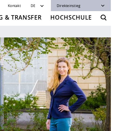
Kontakt
DE
Direkteinstieg
 & TRANSFER
HOCHSCHULE