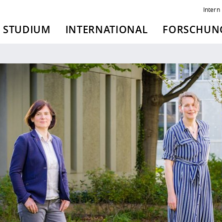
Intern
STUDIUM
INTERNATIONAL
FORSCHUNG