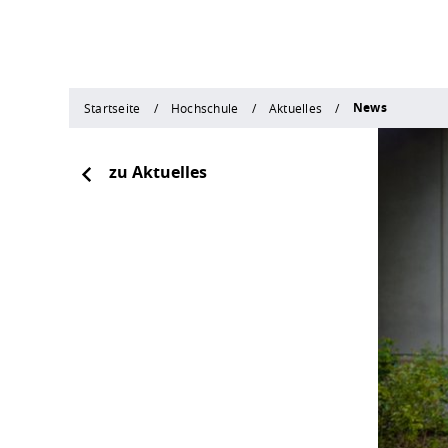
News
Startseite
Hochschule
Aktuelles
zu Aktuelles