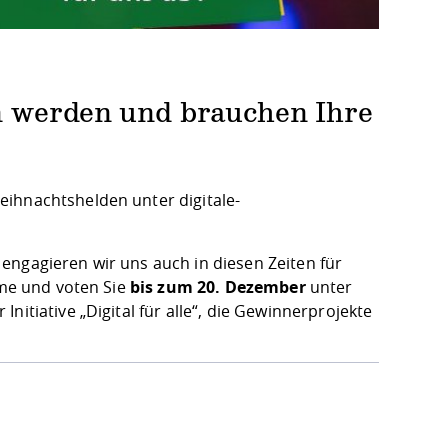
n werden und brauchen Ihre
eihnachtshelden unter digitale-
engagieren wir uns auch in diesen Zeiten für
mme und voten Sie
bis zum 20. Dezember
unter
nitiative „Digital für alle“, die Gewinnerprojekte