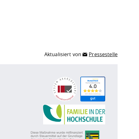
Aktualisiert von
Pressestelle