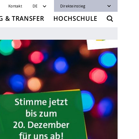
Kontakt
DE
Direkteinstieg
 & TRANSFER
HOCHSCHULE