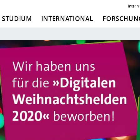
Intern
STUDIUM
INTERNATIONAL
FORSCHUNG