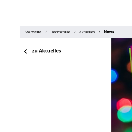
News
Startseite
Hochschule
Aktuelles
zu Aktuelles