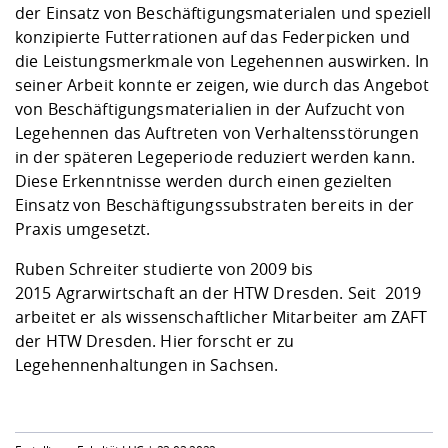
der Einsatz von Beschäftigungsmaterialen und speziell
konzipierte Futterrationen auf das Federpicken und
die Leistungsmerkmale von Legehennen auswirken. In
seiner Arbeit konnte er zeigen, wie durch das Angebot
von Beschäftigungsmaterialien in der Aufzucht von
Legehennen das Auftreten von Verhaltensstörungen
in der späteren Legeperiode reduziert werden kann.
Diese Erkenntnisse werden durch einen gezielten
Einsatz von Beschäftigungssubstraten bereits in der
Praxis umgesetzt.
Ruben Schreiter studierte von 2009 bis
2015 Agrarwirtschaft an der HTW Dresden. Seit 2019
arbeitet er als wissenschaftlicher Mitarbeiter am ZAFT
der HTW Dresden. Hier forscht er zu
Legehennenhaltungen in Sachsen
.