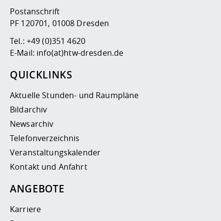
Postanschrift
PF 120701, 01008 Dresden
Tel.:
+49 (0)351 4620
E-Mail:
info(at)htw-dresden.de
QUICKLINKS
Aktuelle Stunden- und Raumpläne
Bildarchiv
Newsarchiv
Telefonverzeichnis
Veranstaltungskalender
Kontakt und Anfahrt
ANGEBOTE
Karriere