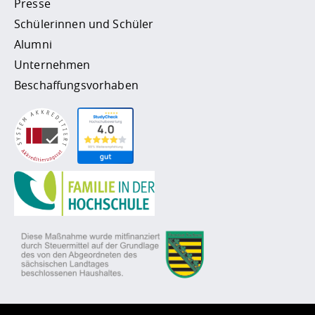
Presse
Schülerinnen und Schüler
Alumni
Unternehmen
Beschaffungsvorhaben