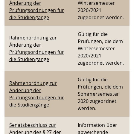
Änderung der
Wintersemester
Prüfungsordnungen für
2020/2021
die Studiengänge
zugeordnet werden.
Gültig für die
Rahmenordnung zur
Prüfungen, die dem
Änderung der
Wintersemester
Prüfungsordnungen für
2020/2021
die Studiengänge
zugeordnet werden.
Gültig für die
Rahmenordnung zur
Prüfungen, die dem
Änderung der
Sommersemester
Prüfungsordnungen für
2020 zugeordnet
die Studiengänge
werden.
Senatsbeschluss zur
Information über
Änderung des § 27 der
abweichende