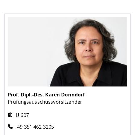
Prof. Dipl.-Des.
Karen Donndorf
Prüfungsausschussvorsitzender
U 607
+49 351 462 3205