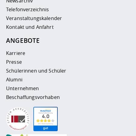
Newsarchiv
Telefonverzeichnis
Veranstaltungskalender
Kontakt und Anfahrt
ANGEBOTE
Karriere
Presse
Schülerinnen und Schüler
Alumni
Unternehmen
Beschaffungsvorhaben