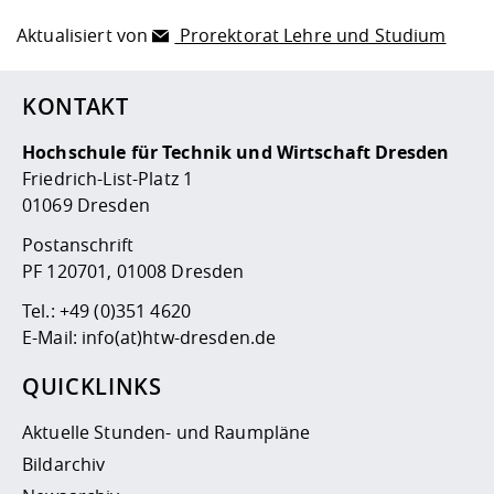
Aktualisiert von
Prorektorat Lehre und Studium
KONTAKT
Hochschule für Technik und Wirtschaft Dresden
Friedrich-List-Platz 1
01069 Dresden
Postanschrift
PF 120701, 01008 Dresden
Tel.:
+49 (0)351 4620
E-Mail:
info(at)htw-dresden.de
QUICKLINKS
Aktuelle Stunden- und Raumpläne
Bildarchiv