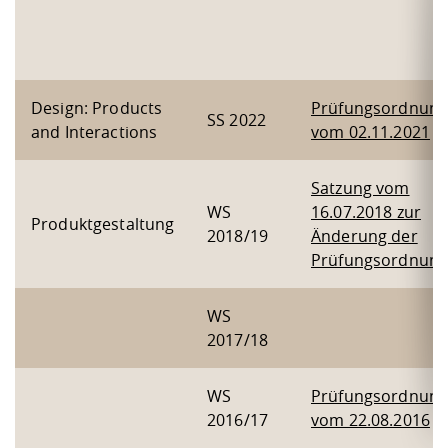
Design: Products
Prüfungsordnun
SS 2022
and Interactions
vom 02.11.2021
Satzung vom
WS
16.07.2018 zur
Produktgestaltung
2018/19
Änderung der
Prüfungsordnun
WS
2017/18
WS
Prüfungsordnun
2016/17
vom 22.08.2016