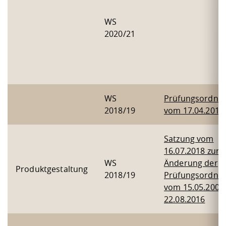
WS
2020/21
WS
Prüfungsordnu
2018/19
vom 17.04.2018
Satzung vom
16.07.2018 zur
WS
Änderung der
Produktgestaltung
2018/19
Prüfungsordnu
vom 15.05.2007
22.08.2016