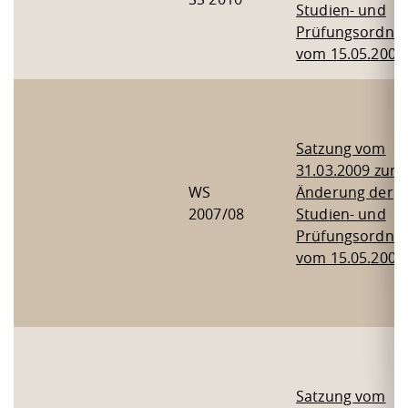
Studien- und
Prüfungsordnu
vom 15.05.2007
Satzung vom
31.03.2009 zur
WS
Änderung der
2007/08
Studien- und
Prüfungsordnu
vom 15.05.2007
Satzung vom