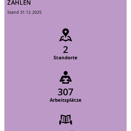
ZAHLEN
Stand 31.12.2025
2
Standorte
307
Arbeitsplätze