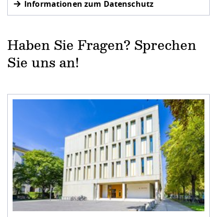
Informationen zum Datenschutz
Haben Sie Fragen? Sprechen
Sie uns an!