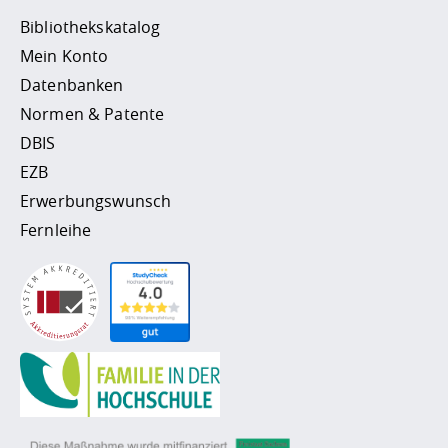
Bibliothekskatalog
Mein Konto
Datenbanken
Normen & Patente
DBIS
EZB
Erwerbungswunsch
Fernleihe