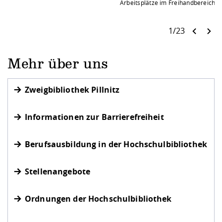
Arbeitsplätze im Freihandbereich
1/23
Mehr über uns
Zweigbibliothek Pillnitz
Informationen zur Barrierefreiheit
Berufsausbildung in der Hochschulbibliothek
Stellenangebote
Ordnungen der Hochschulbibliothek