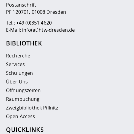
Postanschrift
PF 120701, 01008 Dresden
Tel.:
+49 (0)351 4620
E-Mail:
info(at)htw-dresden.de
BIBLIOTHEK
Recherche
Services
Schulungen
Über Uns
Öffnungszeiten
Raumbuchung
Zweigbibliothek Pillnitz
Open Access
QUICKLINKS