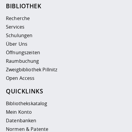
BIBLIOTHEK
Recherche
Services
Schulungen
Über Uns
Öffnungszeiten
Raumbuchung
Zweigbibliothek Pillnitz
Open Access
QUICKLINKS
Bibliothekskatalog
Mein Konto
Datenbanken
Normen & Patente