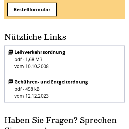
Bestellformular
Nützliche Links
Leihverkehrsordnung
pdf - 1,68 MB
vom 10.10.2008
Gebühren- und Entgeltordnung
pdf - 458 kB
vom 12.12.2023
Haben Sie Fragen? Sprechen