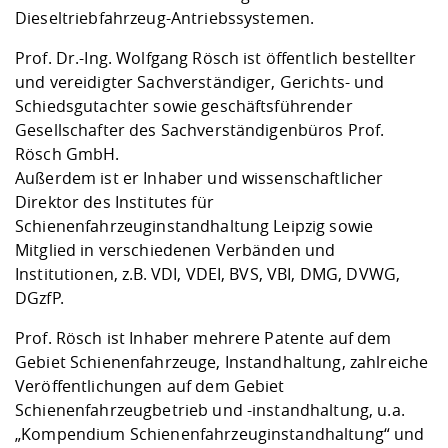
Dieseltriebfahrzeug-Antriebssystemen.
Prof. Dr.-Ing. Wolfgang Rösch ist öffentlich bestellter
und vereidigter Sachverständiger, Gerichts- und
Schiedsgutachter sowie geschäftsführender
Gesellschafter des Sachverständigenbüros Prof.
Rösch GmbH.
Außerdem ist er Inhaber und wissenschaftlicher
Direktor des Institutes für
Schienenfahrzeuginstandhaltung Leipzig sowie
Mitglied in verschiedenen Verbänden und
Institutionen, z.B. VDI, VDEI, BVS, VBI, DMG, DVWG,
DGzfP.
Prof. Rösch ist Inhaber mehrere Patente auf dem
Gebiet Schienenfahrzeuge, Instandhaltung, zahlreiche
Veröffentlichungen auf dem Gebiet
Schienenfahrzeugbetrieb und -instandhaltung, u.a.
„Kompendium Schienenfahrzeuginstandhaltung“ und