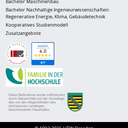
Bachelor Maschinenbau
Bachelor Nachhaltige Ingenieurwissenschaften:
Regenerative Energie, Klima, Gebäudetechnik
Kooperatives Studienmodell
Zusatzangebote