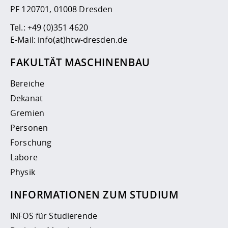
PF 120701, 01008 Dresden
Tel.:
+49 (0)351 4620
E-Mail:
info(at)htw-dresden.de
FAKULTÄT MASCHINENBAU
Bereiche
Dekanat
Gremien
Personen
Forschung
Labore
Physik
INFORMATIONEN ZUM STUDIUM
INFOS für Studierende