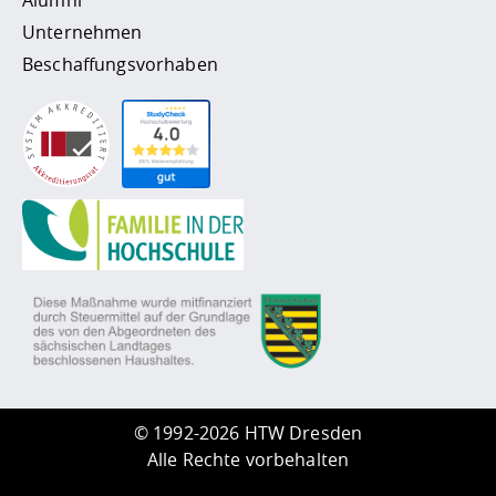
Unternehmen
Beschaffungsvorhaben
©
1992-2026 HTW Dresden
Alle Rechte vorbehalten