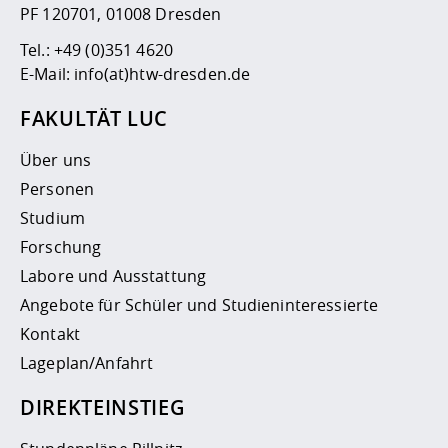
PF 120701, 01008 Dresden
Tel.:
+49 (0)351 4620
E-Mail:
info(at)htw-dresden.de
FAKULTÄT LUC
Über uns
Personen
Studium
Forschung
Labore und Ausstattung
Angebote für Schüler und Studieninteressierte
Kontakt
Lageplan/Anfahrt
DIREKTEINSTIEG