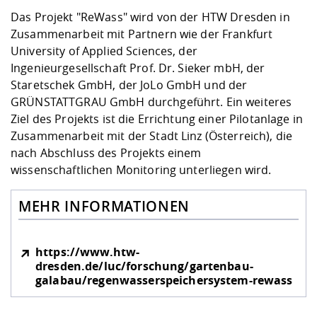
Das Projekt "ReWass" wird von der HTW Dresden in
Zusammenarbeit mit Partnern wie der Frankfurt
University of Applied Sciences, der
Ingenieurgesellschaft Prof. Dr. Sieker mbH, der
Staretschek GmbH, der JoLo GmbH und der
GRÜNSTATTGRAU GmbH durchgeführt. Ein weiteres
Ziel des Projekts ist die Errichtung einer Pilotanlage in
Zusammenarbeit mit der Stadt Linz (Österreich), die
nach Abschluss des Projekts einem
wissenschaftlichen Monitoring unterliegen wird.
MEHR INFORMATIONEN
https://www.htw-
dresden.de/luc/forschung/gartenbau-
galabau/regenwasserspeichersystem-rewass