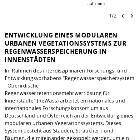
aufnimmt.
1/2
ENTWICKLUNG EINES MODULAREN
URBANEN VEGETATIONSSYSTEMS ZUR
REGENWASSERSPEICHERUNG IN
INNENSTÄDTEN
Im Rahmen des interdisziplinären Forschungs- und
Entwicklungsvorhabens "Regenwasserspeichersystem
- Oberirdische
Regenwasserretentionsmehrwertlösung für
Innenstädte" (ReWass) arbeitet ein nationales und
internationales Forschungskonsortium aus
Deutschland und Österreich an der Entwicklung eines
modularen urbanen Vegetationssystems. Dieses
System besteht aus Stauden, Sträuchern und
Bäumen, die miteinander gekoppelt werden, um ein