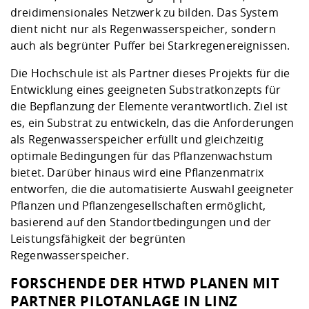
dreidimensionales Netzwerk zu bilden. Das System
dient nicht nur als Regenwasserspeicher, sondern
auch als begrünter Puffer bei Starkregenereignissen.
Die Hochschule ist als Partner dieses Projekts für die
Entwicklung eines geeigneten Substratkonzepts für
die Bepflanzung der Elemente verantwortlich. Ziel ist
es, ein Substrat zu entwickeln, das die Anforderungen
als Regenwasserspeicher erfüllt und gleichzeitig
optimale Bedingungen für das Pflanzenwachstum
bietet. Darüber hinaus wird eine Pflanzenmatrix
entworfen, die die automatisierte Auswahl geeigneter
Pflanzen und Pflanzengesellschaften ermöglicht,
basierend auf den Standortbedingungen und der
Leistungsfähigkeit der begrünten
Regenwasserspeicher.
FORSCHENDE DER HTWD PLANEN MIT
PARTNER PILOTANLAGE IN LINZ