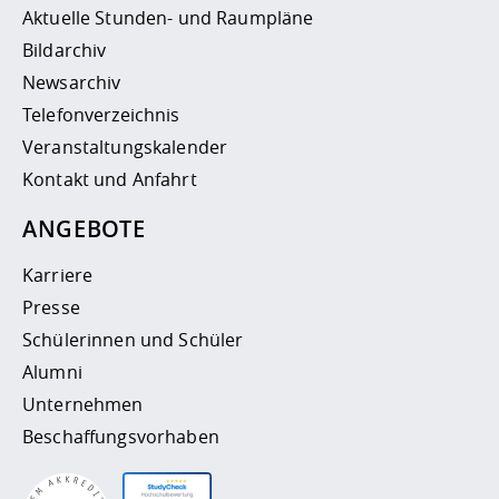
Aktuelle Stunden- und Raumpläne
Bildarchiv
Newsarchiv
Telefonverzeichnis
Veranstaltungskalender
Kontakt und Anfahrt
ANGEBOTE
Karriere
Presse
Schülerinnen und Schüler
Alumni
Unternehmen
Beschaffungsvorhaben