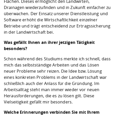
Flächen. Dieses ermöglicht den Landwirten,
Drainagen wiederzufinden und in Zukunft einfacher zu
überwachen. Der Einsatz unserer Dienstleistung und
Software erhöht die Wirtschaftlichkeit einzelner
Betriebe und trägt entscheidend zur Ertragssicherung
in der Landwirtschaft bei.
Was gefällt Ihnen an ihrer jetzigen Tätigkeit
besonders?
Schon während des Studiums merkte ich schnell, dass
mich das selbstständige Arbeiten und das Lösen
neuer Probleme sehr reizen. Die Idee bzw. Lösung
eines konkreten Problems in der Landwirtschaft war
schließlich auch der Anlass für die Gründung. Im
Arbeitsalltag steht man immer wieder vor neuen
Herausforderungen, die es zu lösen gilt. Diese
Vielseitigkeit gefällt mir besonders.
Welche Erinnerungen verbinden Sie mit Ihrem