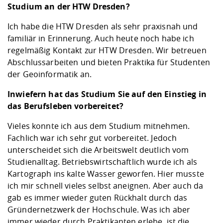
Studium an der HTW Dresden?
Ich habe die HTW Dresden als sehr praxisnah und
familiär in Erinnerung. Auch heute noch habe ich
regelmäßig Kontakt zur HTW Dresden. Wir betreuen
Abschlussarbeiten und bieten Praktika für Studenten
der Geoinformatik an.
Inwiefern hat das Studium Sie auf den Einstieg in
das Berufsleben vorbereitet?
Vieles konnte ich aus dem Studium mitnehmen.
Fachlich war ich sehr gut vorbereitet. Jedoch
unterscheidet sich die Arbeitswelt deutlich vom
Studienalltag. Betriebswirtschaftlich wurde ich als
Kartograph ins kalte Wasser geworfen. Hier musste
ich mir schnell vieles selbst aneignen. Aber auch da
gab es immer wieder guten Rückhalt durch das
Gründernetzwerk der Hochschule. Was ich aber
immer wieder durch Praktikanten erlebe, ist die