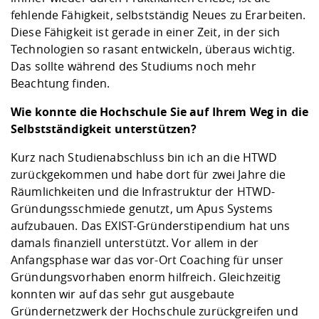
fehlende Fähigkeit, selbstständig Neues zu Erarbeiten.
Diese Fähigkeit ist gerade in einer Zeit, in der sich
Technologien so rasant entwickeln, überaus wichtig.
Das sollte während des Studiums noch mehr
Beachtung finden.
Wie konnte die Hochschule Sie auf Ihrem Weg in die
Selbstständigkeit unterstützen?
Kurz nach Studienabschluss bin ich an die HTWD
zurückgekommen und habe dort für zwei Jahre die
Räumlichkeiten und die Infrastruktur der HTWD-
Gründungsschmiede genutzt, um Apus Systems
aufzubauen. Das EXIST-Gründerstipendium hat uns
damals finanziell unterstützt. Vor allem in der
Anfangsphase war das vor-Ort Coaching für unser
Gründungsvorhaben enorm hilfreich. Gleichzeitig
konnten wir auf das sehr gut ausgebaute
Gründernetzwerk der Hochschule zurückgreifen und