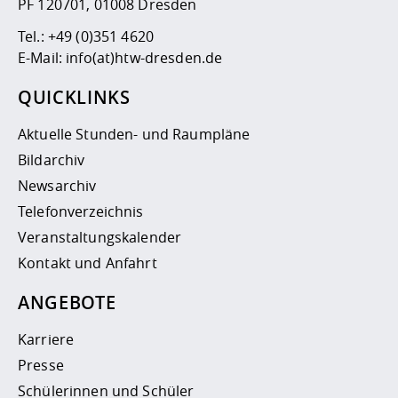
PF 120701, 01008 Dresden
Tel.:
+49 (0)351 4620
E-Mail:
info(at)htw-dresden.de
QUICKLINKS
Aktuelle Stunden- und Raumpläne
Bildarchiv
Newsarchiv
Telefonverzeichnis
Veranstaltungskalender
Kontakt und Anfahrt
ANGEBOTE
Karriere
Presse
Schülerinnen und Schüler