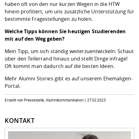
haben oft von den nur kurzen Wegen in die HTW
hinein profitiert, um uns zusätzliche Unterstützung für
bestimmte Fragestellungen zu holen.
Welche Tipps können Sie heutigen Studierenden
mit auf den Weg geben?
Mein Tipp, um sich ständig weiterzuentwickeln: Schaut
über den Tellerrand hinaus und stellt Dinge infrage!
Oft kommt man dadurch auf die besten Ideen.
Mehr Alumni Stories gibt es auf unserem
Ehemaligen-
Portal
.
Erstellt von Pressestelle, Alumnikommunikation |
27.02.2023
KONTAKT