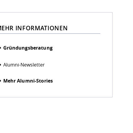
EHR INFORMATIONEN
Gründungsberatung
Alumni-Newsletter
Mehr Alumni-Stories