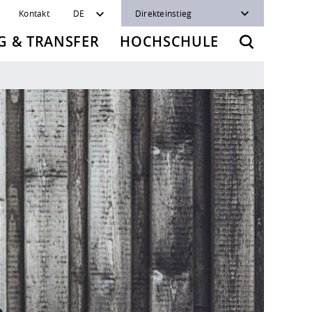
Kontakt
DE
Direkteinstieg
 & TRANSFER
HOCHSCHULE