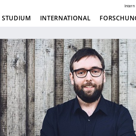
Intern
STUDIUM
INTERNATIONAL
FORSCHUNG