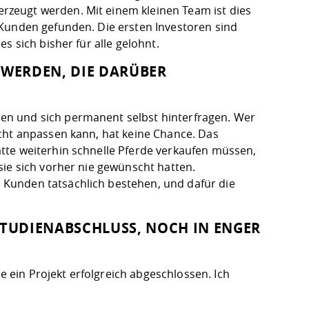
zeugt werden. Mit einem kleinen Team ist dies
 Kunden gefunden. Die ersten Investoren sind
s sich bisher für alle gelohnt.
 WERDEN, DIE DARÜBER
en und sich permanent selbst hinterfragen. Wer
cht anpassen kann, hat keine Chance. Das
tte weiterhin schnelle Pferde verkaufen müssen,
sie sich vorher nie gewünscht hatten.
Kunden tatsächlich bestehen, und dafür die
 STUDIENABSCHLUSS, NOCH IN ENGER
ein Projekt erfolgreich abgeschlossen. Ich