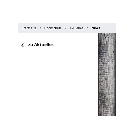
News
Startseite
Hochschule
Aktuelles
zu Aktuelles