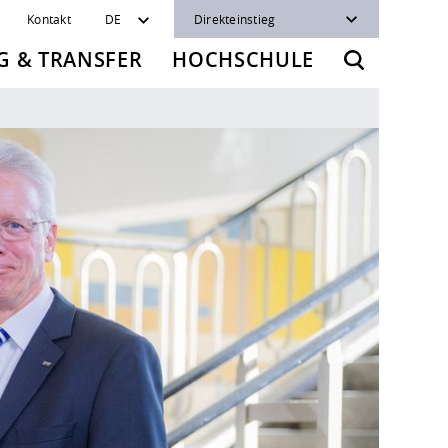
Kontakt
DE
Direkteinstieg
 & TRANSFER
HOCHSCHULE