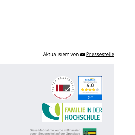
Aktualisiert von
Pressestelle