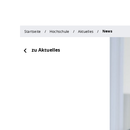
News
Startseite
Hochschule
Aktuelles
zu Aktuelles