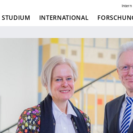
Intern
STUDIUM
INTERNATIONAL
FORSCHUNG