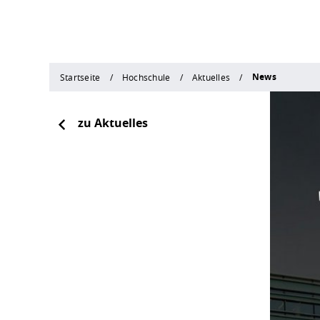
News
Startseite
Hochschule
Aktuelles
zu Aktuelles