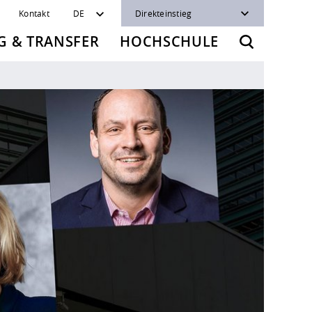
Kontakt
DE
Direkteinstieg
 & TRANSFER
HOCHSCHULE