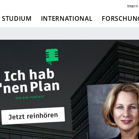
Intern
STUDIUM
INTERNATIONAL
FORSCHUNG