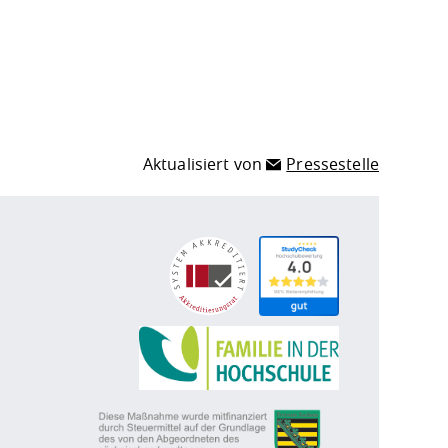
Aktualisiert von
Pressestelle