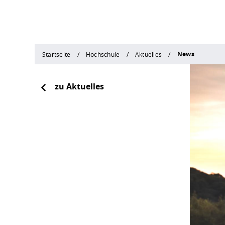
News
Startseite
Hochschule
Aktuelles
zu Aktuelles