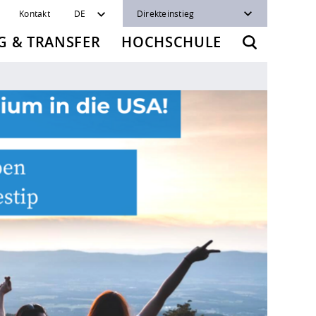
Kontakt
DE
Direkteinstieg
 & TRANSFER
HOCHSCHULE