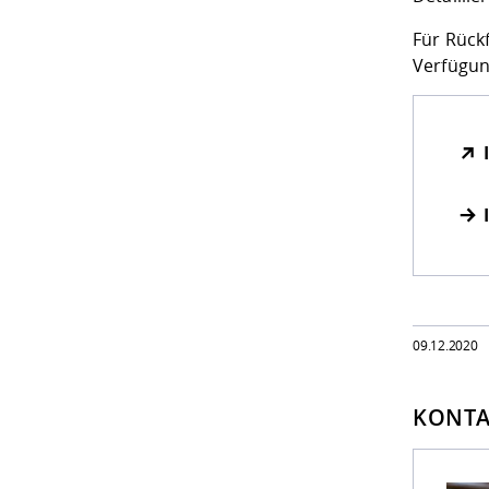
Für Rück
Verfügun
09.12.2020
KONTA