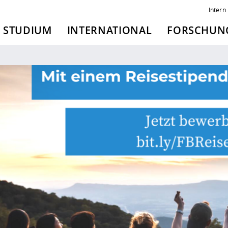
Intern
STUDIUM
INTERNATIONAL
FORSCHUNG