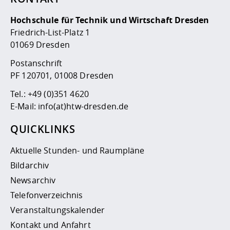
Hochschule für Technik und Wirtschaft Dresden
Friedrich-List-Platz 1
01069 Dresden
Postanschrift
PF 120701, 01008 Dresden
Tel.:
+49 (0)351 4620
E-Mail:
info(at)htw-dresden.de
QUICKLINKS
Aktuelle Stunden- und Raumpläne
Bildarchiv
Newsarchiv
Telefonverzeichnis
Veranstaltungskalender
Kontakt und Anfahrt