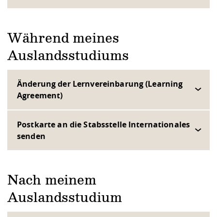
Während meines
Auslandsstudiums
Änderung der Lernvereinbarung (Learning
Agreement)
Postkarte an die Stabsstelle Internationales
senden
Nach meinem
Auslandsstudium