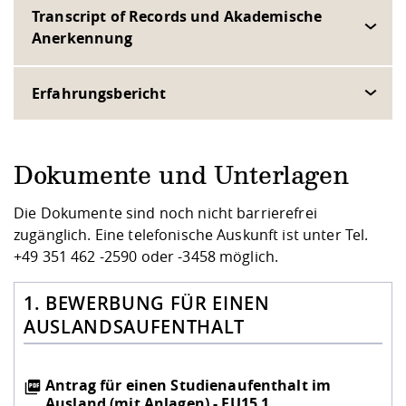
Transcript of Records und Akademische
Anerkennung
Erfahrungsbericht
Dokumente und Unterlagen
Die Dokumente sind noch nicht barrierefrei
zugänglich. Eine telefonische Auskunft ist unter Tel.
+49 351 462 -2590 oder -3458 möglich.
1. BEWERBUNG FÜR EINEN
AUSLANDSAUFENTHALT
Antrag für einen Studienaufenthalt im
Ausland (mit Anlagen) - FU15 1