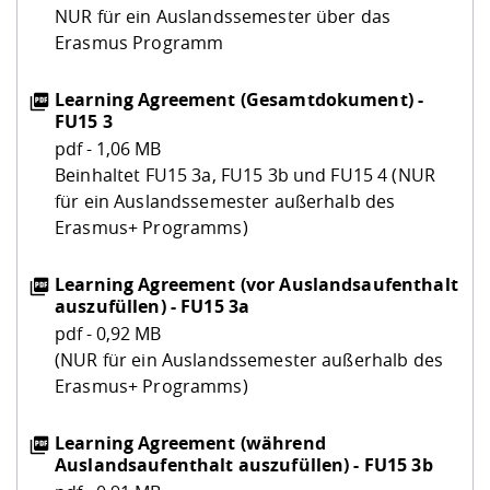
NUR für ein Auslandssemester über das
Erasmus Programm
Learning Agreement (Gesamtdokument) -
FU15 3
pdf - 1,06 MB
Beinhaltet FU15 3a, FU15 3b und FU15 4 (NUR
für ein Auslandssemester außerhalb des
Erasmus+ Programms)
Learning Agreement (vor Auslandsaufenthalt
auszufüllen) - FU15 3a
pdf - 0,92 MB
(NUR für ein Auslandssemester außerhalb des
Erasmus+ Programms)
Learning Agreement (während
Auslandsaufenthalt auszufüllen) - FU15 3b