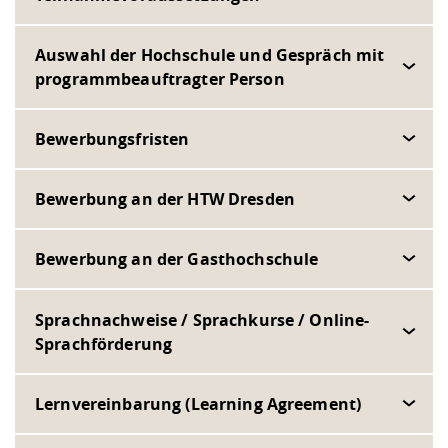
Auswahl der Hochschule und Gespräch mit
programmbeauftragter Person
Bewerbungsfristen
Bewerbung an der HTW Dresden
Bewerbung an der Gasthochschule
Sprachnachweise / Sprachkurse / Online-
Sprachförderung
Lernvereinbarung (Learning Agreement)