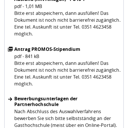
pdf - 1,01 MB
Bitte erst abspeichern, dann ausfüllen! Das
Dokument ist noch nicht barrierefrei zugänglich.
Eine tel. Auskunft ist unter Tel. 0351 4623458
möglich.
Antrag PROMOS-Stipendium
pdf - 841 kB
Bitte erst abspeichern, dann ausfüllen! Das
Dokument ist noch nicht barrierefrei zugänglich.
Eine tel. Auskunft ist unter Tel. 0351 4623458
möglich.
Bewerbungsunterlagen der
Partnerhochschule
Nach Abschluss des Auswahlverfahrens
bewerben Sie sich bitte selbstständig an der
Gasthochschule (meist über ein Online-Portal).