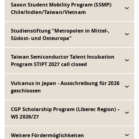
Saxon Student Mobility Program (SSMP):
Chile/Indien/Taiwan/Vietnam
Studienstiftung "Metropolen in Mittel-,
Südost- und Osteuropa"
Taiwan Semiconductor Talent Incubation
Program STIPT 2027 call closed
Vulcanus in Japan - Ausschreibung für 2026
geschlossen
CGP Scholarship Program (Liberec Region) –
WS 2026/27
Weitere Fördermöglichkeiten