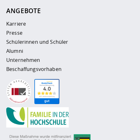
ANGEBOTE
Karriere
Presse
Schülerinnen und Schüler
Alumni
Unternehmen
Beschaffungsvorhaben