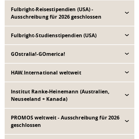
Fulbright-Reisestipendien (USA) -
Ausschreibung für 2026 geschlossen
Fulbright-Studienstipendien (USA)
GOstralia!-GOmerica!
HAW.International weltweit
Institut Ranke-Heinemann (Australien,
Neuseeland + Kanada)
PROMOS weltweit - Ausschreibung für 2026
geschlossen