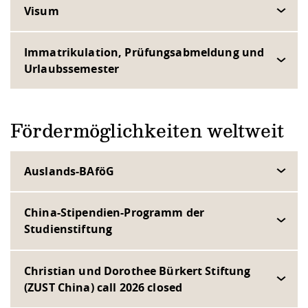
Visum
Immatrikulation, Prüfungsabmeldung und
Urlaubssemester
Fördermöglichkeiten weltweit
Auslands-BAföG
China-Stipendien-Programm der
Studienstiftung
Christian und Dorothee Bürkert Stiftung
(ZUST China) call 2026 closed