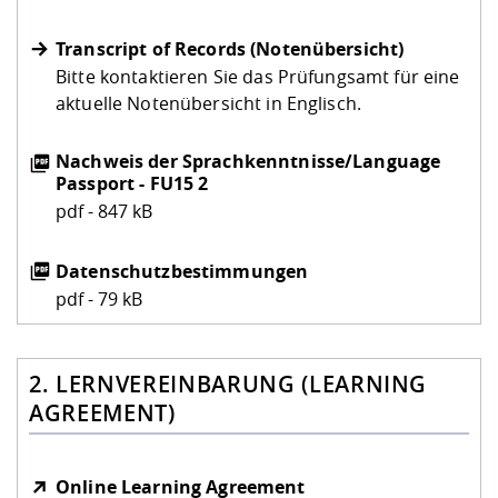
Transcript of Records (Notenübersicht)
Bitte kontaktieren Sie das Prüfungsamt für eine
aktuelle Notenübersicht in Englisch.
Nachweis der Sprachkenntnisse/Language
Passport - FU15 2
pdf - 847 kB
Datenschutzbestimmungen
pdf - 79 kB
2. LERNVEREINBARUNG (LEARNING
AGREEMENT)
Online Learning Agreement