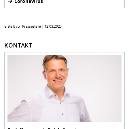
Coronavirus
Erstellt von Pressestelle |
12.03.2020
KONTAKT