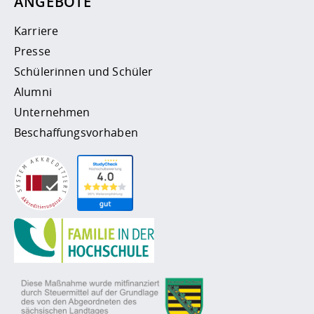
ANGEBOTE
Karriere
Presse
Schülerinnen und Schüler
Alumni
Unternehmen
Beschaffungsvorhaben