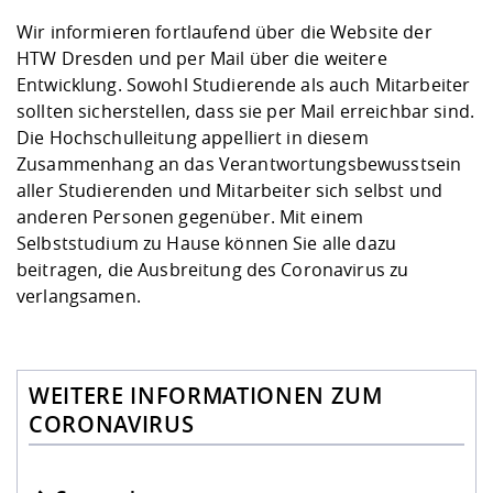
Wir informieren fortlaufend über die Website der
HTW Dresden und per Mail über die weitere
Entwicklung. Sowohl Studierende als auch Mitarbeiter
sollten sicherstellen, dass sie per Mail erreichbar sind.
Die Hochschulleitung appelliert in diesem
Zusammenhang an das Verantwortungsbewusstsein
aller Studierenden und Mitarbeiter sich selbst und
anderen Personen gegenüber. Mit einem
Selbststudium zu Hause können Sie alle dazu
beitragen, die Ausbreitung des Coronavirus zu
verlangsamen.
WEITERE INFORMATIONEN ZUM
CORONAVIRUS