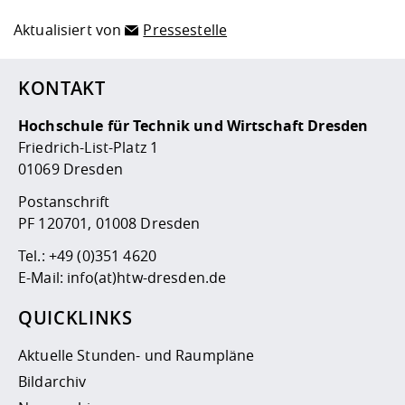
Aktualisiert von
Pressestelle
KONTAKT
Hochschule für Technik und Wirtschaft Dresden
Friedrich-List-Platz 1
01069 Dresden
Postanschrift
PF 120701, 01008 Dresden
Tel.:
+49 (0)351 4620
E-Mail:
info(at)htw-dresden.de
QUICKLINKS
Aktuelle Stunden- und Raumpläne
Bildarchiv