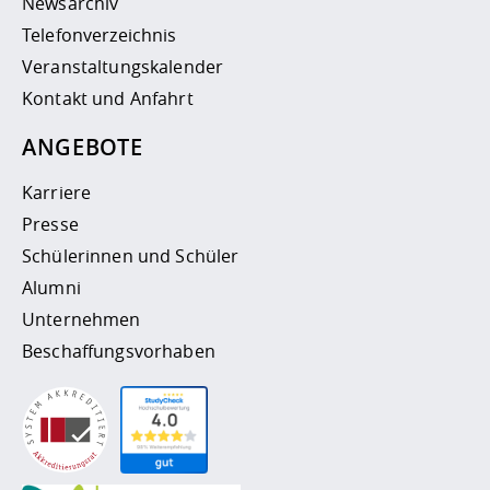
Newsarchiv
Telefonverzeichnis
Veranstaltungskalender
Kontakt und Anfahrt
ANGEBOTE
Karriere
Presse
Schülerinnen und Schüler
Alumni
Unternehmen
Beschaffungsvorhaben