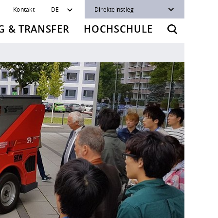
Kontakt
DE
Direkteinstieg
 & TRANSFER
HOCHSCHULE