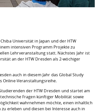
Chiba Universität in Japan und der HTW
inem intensiven Programm Projekte zu
llen Lehrveranstaltung statt. Nächstes Jahr ist
rsität an der HTW Dresden als 2-wöchiger
esden auch in diesem Jahr das Global Study
 Online-Veranstaltungsreihe.
le Studierenden der HTW Dresden und startet am
 technische Fragen künftiger Mobilität sowie
Möglichkeit wahrnehmen möchte, einen inhaltlich
zu erleben und diesen bei Interesse auch in