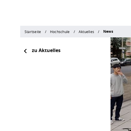
News
Startseite
Hochschule
Aktuelles
zu Aktuelles