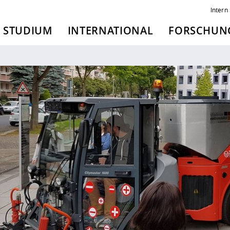
Intern
STUDIUM
INTERNATIONAL
FORSCHUNG