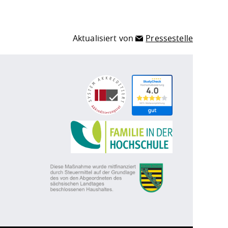
Aktualisiert von
Pressestelle