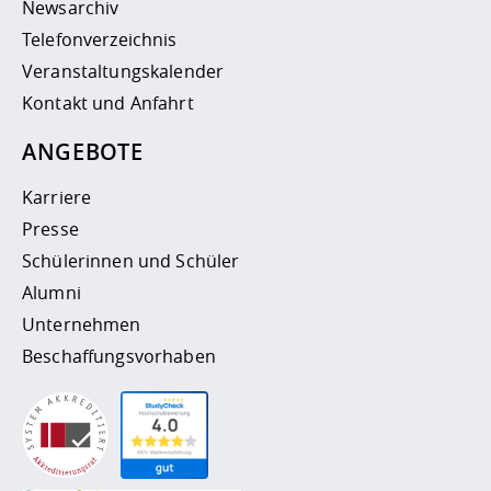
Newsarchiv
Telefonverzeichnis
Veranstaltungskalender
Kontakt und Anfahrt
ANGEBOTE
Karriere
Presse
Schülerinnen und Schüler
Alumni
Unternehmen
Beschaffungsvorhaben