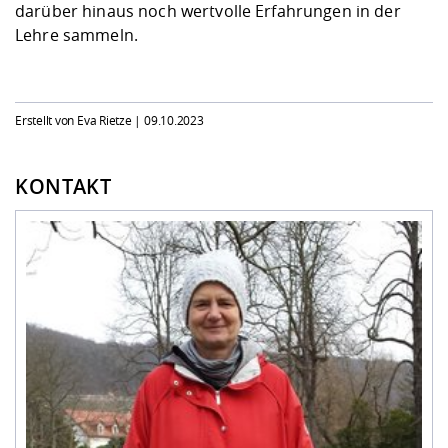
darüber hinaus noch wertvolle Erfahrungen in der
Lehre sammeln.
Erstellt von Eva Rietze |
09.10.2023
KONTAKT