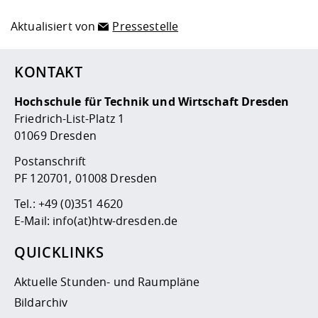
Aktualisiert von
Pressestelle
KONTAKT
Hochschule für Technik und Wirtschaft Dresden
Friedrich-List-Platz 1
01069 Dresden
Postanschrift
PF 120701, 01008 Dresden
Tel.:
+49 (0)351 4620
E-Mail:
info(at)htw-dresden.de
QUICKLINKS
Aktuelle Stunden- und Raumpläne
Bildarchiv