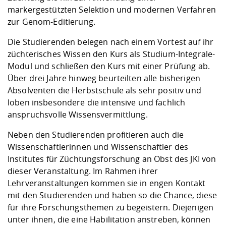
markergestützten Selektion und modernen Verfahren
zur Genom-Editierung.
Die Studierenden belegen nach einem Vortest auf ihr
züchterisches Wissen den Kurs als Studium-Integrale-
Modul und schließen den Kurs mit einer Prüfung ab.
Über drei Jahre hinweg beurteilten alle bisherigen
Absolventen die Herbstschule als sehr positiv und
loben insbesondere die intensive und fachlich
anspruchsvolle Wissensvermittlung.
Neben den Studierenden profitieren auch die
Wissenschaftlerinnen und Wissenschaftler des
Institutes für Züchtungsforschung an Obst des JKI von
dieser Veranstaltung. Im Rahmen ihrer
Lehrveranstaltungen kommen sie in engen Kontakt
mit den Studierenden und haben so die Chance, diese
für ihre Forschungsthemen zu begeistern. Diejenigen
unter ihnen, die eine Habilitation anstreben, können