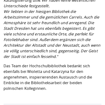
Katalogisierung usw. Wir haben keine wesentlichen
Unterschiede festgestellt.
Wir liebten in der hiesigen Bibliothek die
Arbeitszimmer und die gemütlichen Carrels. Auch die
Atmosphäre ist sehr freundlich und anregend. Die
Stadt Dresden hat uns ebenfalls begeistert. Es gibt
viele schöne und erstaunliche Orte, die perfekt für
Fotoliebhaber sind. Außerdem ergänzen sich die
Architektur der Altstadt und der Neustadt, auch wenn
sie völlig unterschiedlich sind, gegenseitig. Der Geist
der Stadt ist einfach fesselnd."
Das Team der Hochschulbibliothek bedankt sich
ebenfalls bei Wioletta und Katarzyna für den
angenehmen, inspierierenden Austausch und die
Einblicke in die Bibliotheksarbeit der beiden
polnischen Kolleginnen.