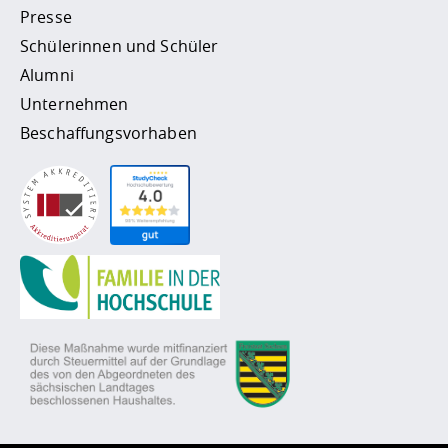
Presse
Schülerinnen und Schüler
Alumni
Unternehmen
Beschaffungsvorhaben