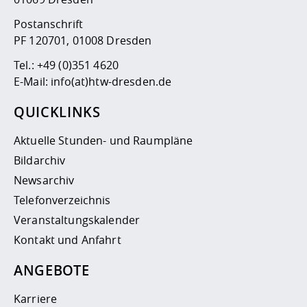
Postanschrift
PF 120701, 01008 Dresden
Tel.:
+49 (0)351 4620
E-Mail:
info(at)htw-dresden.de
QUICKLINKS
Aktuelle Stunden- und Raumpläne
Bildarchiv
Newsarchiv
Telefonverzeichnis
Veranstaltungskalender
Kontakt und Anfahrt
ANGEBOTE
Karriere