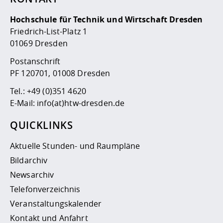
Hochschule für Technik und Wirtschaft Dresden
Friedrich-List-Platz 1
01069 Dresden
Postanschrift
PF 120701, 01008 Dresden
Tel.:
+49 (0)351 4620
E-Mail:
info(at)htw-dresden.de
QUICKLINKS
Aktuelle Stunden- und Raumpläne
Bildarchiv
Newsarchiv
Telefonverzeichnis
Veranstaltungskalender
Kontakt und Anfahrt