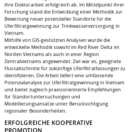
ihre Doktorarbeit erfolgreich ab. Im Mittelpunkt ihrer
Forschung stand die Entwicklung einer Methodik zur
Bewertung neuer potenzieller Standorte für die
Uferfiltratgewinnung zur Trinkwasserversorgung in
Vietnam.
Mithilfe von GIS-gestützten Analysen wurde die
entwickelte Methodik sowohl im Red River Delta im
Norden Vietnams als auch in einer Region
Zentralvietnams angewendet. Ziel war es, geeignete
Flussabschnitte für zukünftige Uferfiltratfassungen zu
identifizieren. Die Arbeit liefert eine umfassende
Potenzialanalyse zur Uferfiltratgewinnung in Vietnam
und bietet zugleich praxisorientierte Empfehlungen
für Standortuntersuchungen und
Modellierungsansätze unter Berücksichtigung
regionaler Besonderheiten.
ERFOLGREICHE KOOPERATIVE
PROMOTION