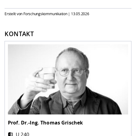
Erstellt von Forschungskommunikation |
13.05.2026
KONTAKT
Prof. Dr.-Ing.
Thomas Grischek
U 240