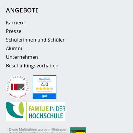
ANGEBOTE
Karriere
Presse
Schülerinnen und Schüler
Alumni
Unternehmen
Beschaffungsvorhaben