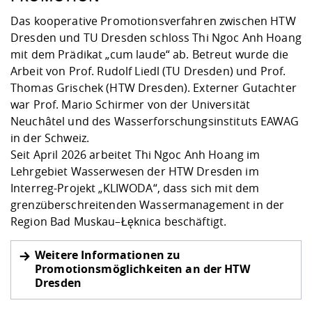
Das kooperative Promotionsverfahren zwischen HTW
Dresden und TU Dresden schloss Thi Ngoc Anh Hoang
mit dem Prädikat „cum laude“ ab. Betreut wurde die
Arbeit von Prof. Rudolf Liedl (TU Dresden) und Prof.
Thomas Grischek (HTW Dresden). Externer Gutachter
war Prof. Mario Schirmer von der Universität
Neuchâtel und des Wasserforschungsinstituts EAWAG
in der Schweiz.
Seit April 2026 arbeitet Thi Ngoc Anh Hoang im
Lehrgebiet Wasserwesen der HTW Dresden im
Interreg-Projekt „KLIWODA“, dass sich mit dem
grenzüberschreitenden Wassermanagement in der
Region Bad Muskau–Łęknica beschäftigt.
Weitere Informationen zu
Promotionsmöglichkeiten an der HTW
Dresden