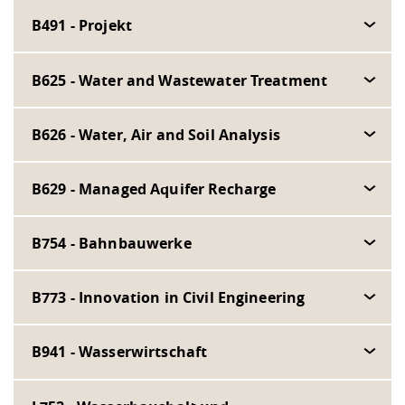
B491 - Projekt
B625 - Water and Wastewater Treatment
B626 - Water, Air and Soil Analysis
B629 - Managed Aquifer Recharge
B754 - Bahnbauwerke
B773 - Innovation in Civil Engineering
B941 - Wasserwirtschaft