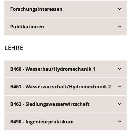
Forschungsinteressen
Publikationen
LEHRE
B460 - Wasserbau/Hydromechanik 1
B461 - Wasserwirtschaft/Hydromechanik 2
B462 - Siedlungswasserwirtschaft
B490 - Ingenieurpraktikum