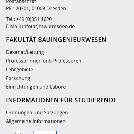
Postanschrift
PF 120701, 01008 Dresden
Tel.:
+49 (0)351 4620
E-Mail:
info(at)htw-dresden.de
FAKULTÄT BAUINGENIEURWESEN
Dekanat/Leitung
Professorinnen und Professoren
Lehrgebiete
Forschung
Einrichtungen und Labore
INFORMATIONEN FÜR STUDIERENDE
Ordnungen und Satzungen
Allgemeine Informationen