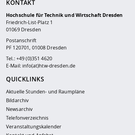
KONTAKT
Hochschule für Technik und Wirtschaft Dresden
Friedrich-List-Platz 1
01069 Dresden
Postanschrift
PF 120701, 01008 Dresden
Tel.:
+49 (0)351 4620
E-Mail:
info(at)htw-dresden.de
QUICKLINKS
Aktuelle Stunden- und Raumpläne
Bildarchiv
Newsarchiv
Telefonverzeichnis
Veranstaltungskalender