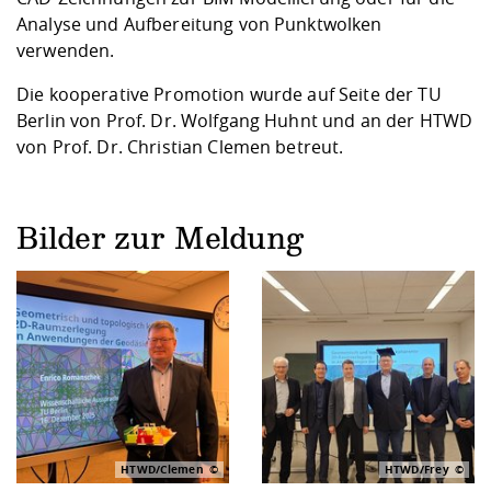
Analyse und Aufbereitung von Punktwolken
verwenden.
Die kooperative Promotion wurde auf Seite der TU
Berlin von Prof. Dr. Wolfgang Huhnt und an der HTWD
von Prof. Dr. Christian Clemen betreut.
Bilder zur Meldung
HTWD/Clemen
HTWD/Frey