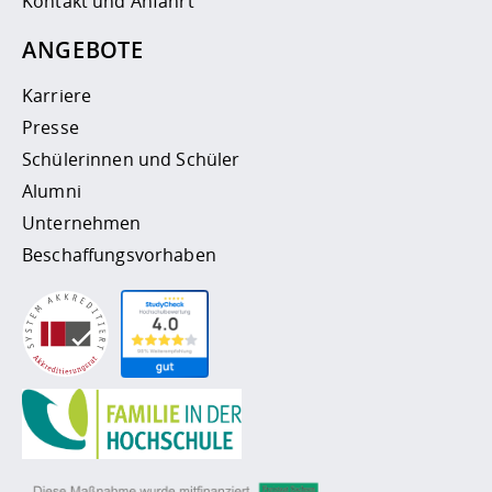
Kontakt und Anfahrt
ANGEBOTE
Karriere
Presse
Schülerinnen und Schüler
Alumni
Unternehmen
Beschaffungsvorhaben