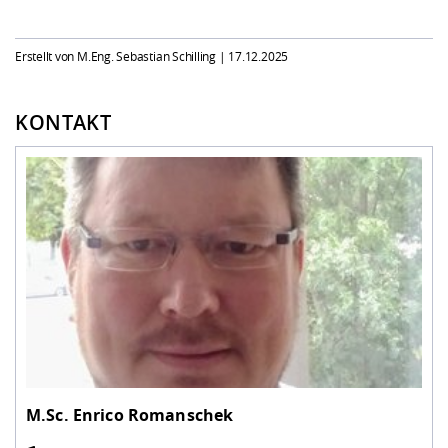
Erstellt von M.Eng. Sebastian Schilling |
17.12.2025
KONTAKT
M.Sc.
Enrico Romanschek