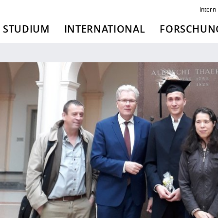
Intern
STUDIUM
INTERNATIONAL
FORSCHUNG