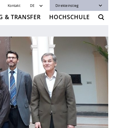
Kontakt
DE
Direkteinstieg
 & TRANSFER
HOCHSCHULE