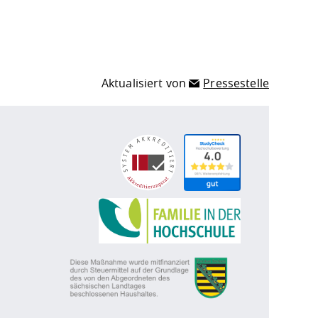
Aktualisiert von
Pressestelle