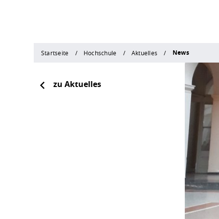
News
Startseite
Hochschule
Aktuelles
zu Aktuelles