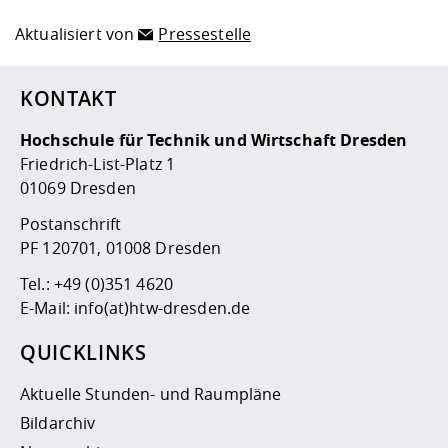
Aktualisiert von
Pressestelle
KONTAKT
Hochschule für Technik und Wirtschaft Dresden
Friedrich-List-Platz 1
01069 Dresden
Postanschrift
PF 120701, 01008 Dresden
Tel.:
+49 (0)351 4620
E-Mail:
info(at)htw-dresden.de
QUICKLINKS
Aktuelle Stunden- und Raumpläne
Bildarchiv