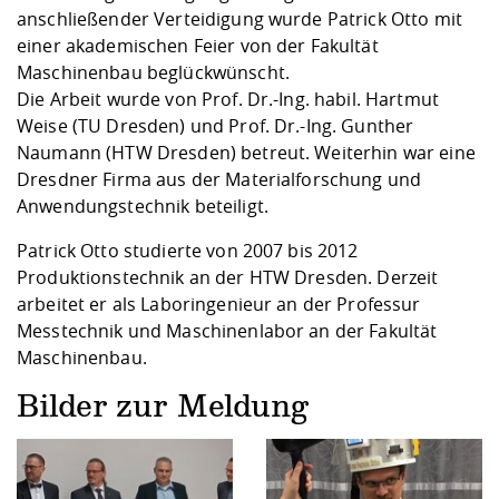
anschließender Verteidigung wurde Patrick Otto mit
einer akademischen Feier von der Fakultät
Maschinenbau beglückwünscht.
Die Arbeit wurde von Prof. Dr.-Ing. habil. Hartmut
Weise (TU Dresden) und Prof. Dr.-Ing. Gunther
Naumann (HTW Dresden) betreut. Weiterhin war eine
Dresdner Firma aus der Materialforschung und
Anwendungstechnik beteiligt.
Patrick Otto studierte von 2007 bis 2012
Produktionstechnik an der HTW Dresden. Derzeit
arbeitet er als Laboringenieur an der Professur
Messtechnik und Maschinenlabor an der Fakultät
Maschinenbau.
Bilder zur Meldung