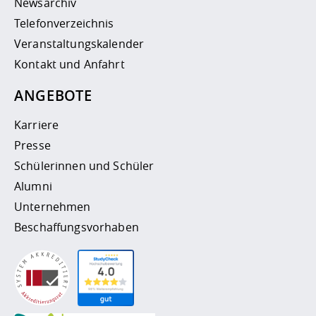
Newsarchiv
Telefonverzeichnis
Veranstaltungskalender
Kontakt und Anfahrt
ANGEBOTE
Karriere
Presse
Schülerinnen und Schüler
Alumni
Unternehmen
Beschaffungsvorhaben