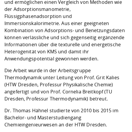
und ermöglichen einen Vergleich von Methoden wie
der Adsorptionsmanometrie,
Flüssigphasenadsorption und
Immersionskalorimetrie. Aus einer geeigneten
Kombination von Adsorptions- und Benetzungsdaten
können verlässliche und sich gegenseitig ergänzende
Informationen über die texturelle und energetische
Heterogenität von KMS und damit ihr
Anwendungspotential gewonnen werden.
Die Arbeit wurde in der Arbeitsgruppe
Thermodynamik unter Leitung von Prof. Grit Kalies
(HTW Dresden, Professur Physikalische Chemie)
angefertigt und von Prof. Cornelia Breitkopf (TU
Dresden, Professur Thermodynamik) betreut.
Dr. Thomas Hähnel studierte von 2010 bis 2015 im
Bachelor- und Masterstudiengang
Chemieingenieurwesen an der HTW Dresden.