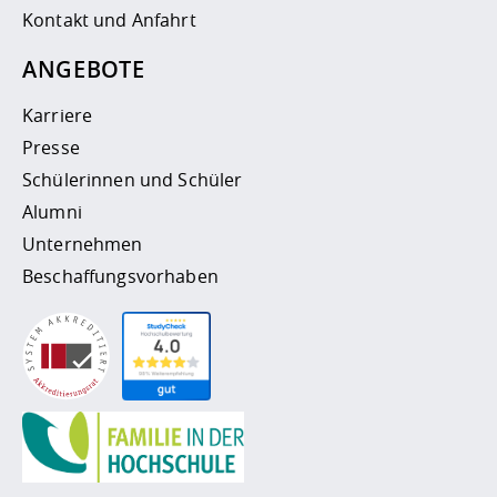
Kontakt und Anfahrt
ANGEBOTE
Karriere
Presse
Schülerinnen und Schüler
Alumni
Unternehmen
Beschaffungsvorhaben