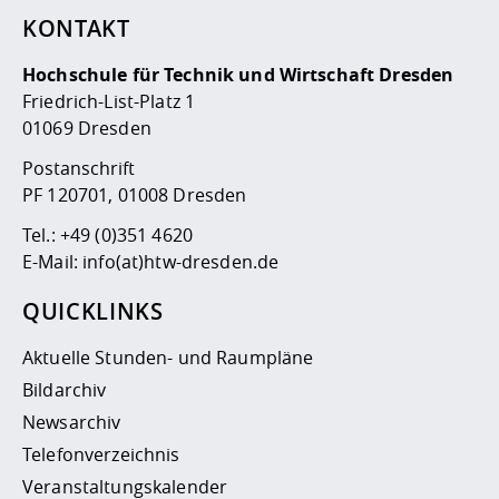
KONTAKT
Hochschule für Technik und Wirtschaft Dresden
Friedrich-List-Platz 1
01069 Dresden
Postanschrift
PF 120701, 01008 Dresden
Tel.:
+49 (0)351 4620
E-Mail:
info(at)htw-dresden.de
QUICKLINKS
Aktuelle Stunden- und Raumpläne
Bildarchiv
Newsarchiv
Telefonverzeichnis
Veranstaltungskalender