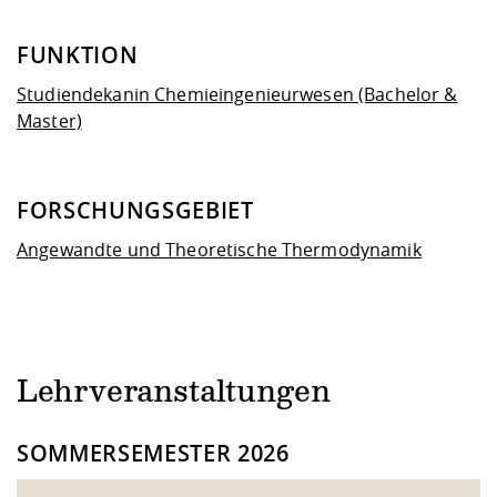
FUNKTION
Studiendekanin Chemieingenieurwesen (Bachelor &
Master)
FORSCHUNGSGEBIET
Angewandte und Theoretische Thermodynamik
Lehrveranstaltungen
SOMMERSEMESTER 2026