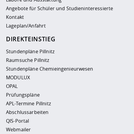
Angebote für Schüler und Studieninteressierte
Kontakt
Lageplan/Anfahrt
DIREKTEINSTIEG
Stundenpläne Pillnitz
Raumsuche Pillnitz
Stundenpläne Chemieingenieurwesen
MODULUX
OPAL
Prüfungspläne
APL-Termine Pillnitz
Abschlussarbeiten
QIS-Portal
Webmailer